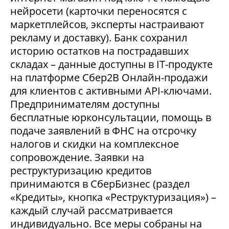
нейросети (карточки переносятся с
маркетплейсов, эксперты настраивают
рекламу и доставку). Банк сохранил
историю остатков на пострадавших
складах – данные доступны в IT-продукте
на платформе Сбер2В Онлайн-продажи
для клиентов с активными API-ключами.
Предпринимателям доступны
бесплатные юрконсультации, помощь в
подаче заявлений в ФНС на отсрочку
налогов и скидки на комплексное
сопровождение. Заявки на
реструктуризацию кредитов
принимаются в СберБизнес (раздел
«Кредиты», кнопка «Реструктуризация») –
каждый случай рассматривается
индивидуально. Все меры собраны на