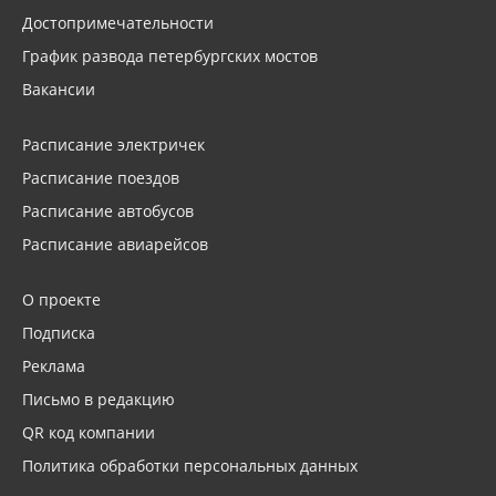
Достопримечательности
График развода петербургских мостов
Вакансии
Расписание электричек
Расписание поездов
Расписание автобусов
Расписание авиарейсов
О проекте
Подписка
Реклама
Письмо в редакцию
QR код компании
Политика обработки персональных данных