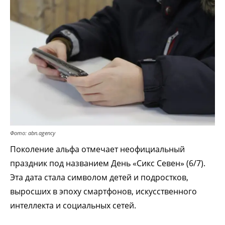
Фото: abn.agency
Поколение альфа отмечает неофициальный
праздник под названием День «Сикс Севен» (6/7).
Эта дата стала символом детей и подростков,
выросших в эпоху смартфонов, искусственного
интеллекта и социальных сетей.