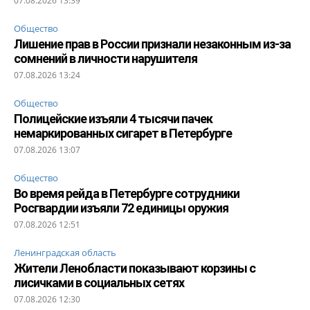
07.08.2026 13:39
Общество
Лишение прав в России признали незаконным из-за
сомнений в личности нарушителя
07.08.2026 13:24
Общество
Полицейские изъяли 4 тысячи пачек
немаркированных сигарет в Петербурге
07.08.2026 13:07
Общество
Во время рейда в Петербурге сотрудники
Росгвардии изъяли 72 единицы оружия
07.08.2026 12:51
Ленинградская область
Жители Ленобласти показывают корзины с
лисичками в социальных сетях
07.08.2026 12:30