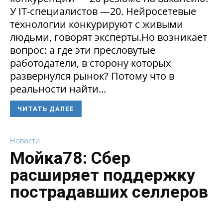
У IT-специалистов —20. Нейросетевые
технологии конкурируют с живыми
людьми, говорят эксперты.Но возникает
вопрос: а где эти пресловутые
работодатели, в сторону которых
развернулся рынок? Потому что в
реальности найти...
ЧИТАТЬ ДАЛЕЕ
Новости
Мойка78: Сбер
расширяет поддержку
пострадавших селлеров