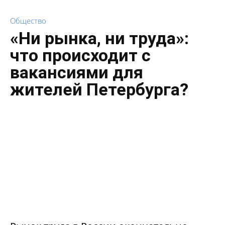
Общество
«Ни рынка, ни труда»:
что происходит с
вакансиями для
жителей Петербурга?