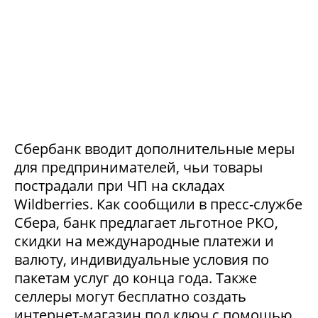
Сбербанк вводит дополнительные меры
для предпринимателей, чьи товары
пострадали при ЧП на складах
Wildberries. Как сообщили в пресс-службе
Сбера, банк предлагает льготное РКО,
скидки на международные платежи и
валюту, индивидуальные условия по
пакетам услуг до конца года. Также
селлеры могут бесплатно создать
интернет-магазин под ключ с помощью