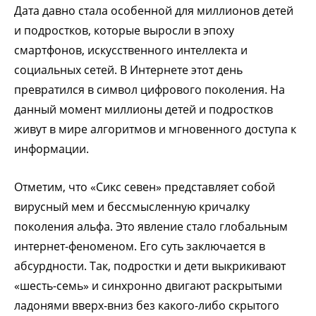
Дата давно стала особенной для миллионов детей
и подростков, которые выросли в эпоху
смартфонов, искусственного интеллекта и
социальных сетей. В Интернете этот день
превратился в символ цифрового поколения. На
данный момент миллионы детей и подростков
живут в мире алгоритмов и мгновенного доступа к
информации.
Отметим, что «Сикс севен» представляет собой
вирусный мем и бессмысленную кричалку
поколения альфа. Это явление стало глобальным
интернет-феноменом. Его суть заключается в
абсурдности. Так, подростки и дети выкрикивают
«шесть-семь» и синхронно двигают раскрытыми
ладонями вверх-вниз без какого-либо скрытого