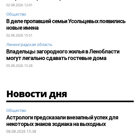
02.08.2026 12:01
Общество
В деле пропавшей семьи Усольцевых появились
новые имена
02.08.2026 15:51
Ленинградская область
Владельцы загородного жилья в Ленобласти
могут легально сдавать гостевые дома
05.08.2026 15:28
Новости дня
Общество
Астрологи предсказали внезапный успех для
некоторых знаков зодиака на выходных
08.08.2026 15:38