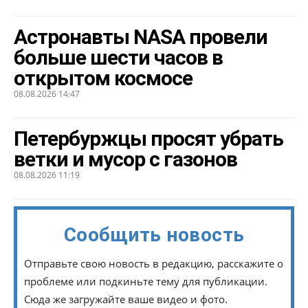
Астронавты NASA провели
больше шести часов в
открытом космосе
08.08.2026 14:47
Петербуржцы просят убрать
ветки и мусор с газонов
08.08.2026 11:19
Сообщить новость
Отправьте свою новость в редакцию, расскажите о
проблеме или подкиньте тему для публикации.
Сюда же загружайте ваше видео и фото.