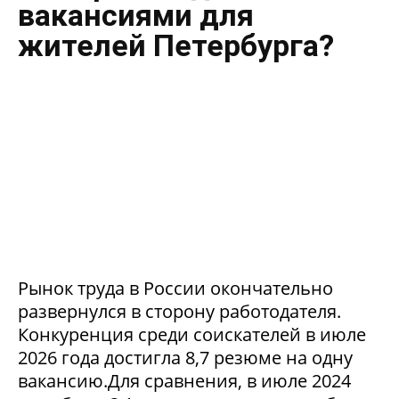
вакансиями для
жителей Петербурга?
Рынок труда в России окончательно
развернулся в сторону работодателя.
Конкуренция среди соискателей в июле
2026 года достигла 8,7 резюме на одну
вакансию.Для сравнения, в июле 2024