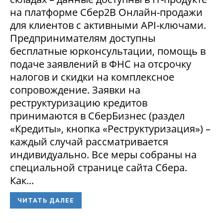
на платформе Сбер2В Онлайн-продажи
для клиентов с активными API-ключами.
Предпринимателям доступны
бесплатные юрконсультации, помощь в
подаче заявлений в ФНС на отсрочку
налогов и скидки на комплексное
сопровождение. Заявки на
реструктуризацию кредитов
принимаются в СберБизнес (раздел
«Кредиты», кнопка «Реструктуризация») –
каждый случай рассматривается
индивидуально. Все меры собраны на
специальной странице сайта Сбера.
Как...
ЧИТАТЬ ДАЛЕЕ