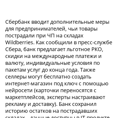
Сбербанк вводит дополнительные меры
для предпринимателей, чьи товары
пострадали при ЧП на складах
Wildberries. Как сообщили в пресс-службе
Сбера, банк предлагает льготное РКО,
скидки на международные платежи и
валюту, индивидуальные условия по
пакетам услуг до конца года. Также
селлеры могут бесплатно создать
интернет-магазин под ключ с помощью
нейросети (карточки переносятся с
маркетплейсов, эксперты настраивают
рекламу и доставку). Банк сохранил
историю остатков на пострадавших
складах – данные доступны в IT-продукте