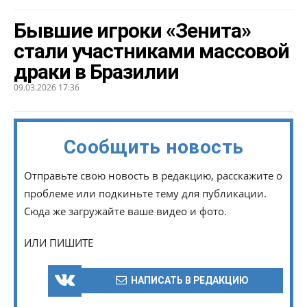
Бывшие игроки «Зенита»
стали участниками массовой
драки в Бразилии
09.03.2026 17:36
Сообщить новость
Отправьте свою новость в редакцию, расскажите о
проблеме или подкиньте тему для публикации.
Сюда же загружайте ваше видео и фото.
ИЛИ ПИШИТЕ
НАПИСАТЬ В РЕДАКЦИЮ