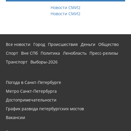
Новости СМИ2
Новости СМИ2
Все новости
Город
Происшествия
Деньги
Общество
Спорт
Вне СПб
Политика
Ленобласть
Пресс-релизы
Транспорт
Выборы-2026
Погода в Санкт-Петербурге
Метро Санкт-Петербурга
Достопримечательности
График развода петербургских мостов
Вакансии