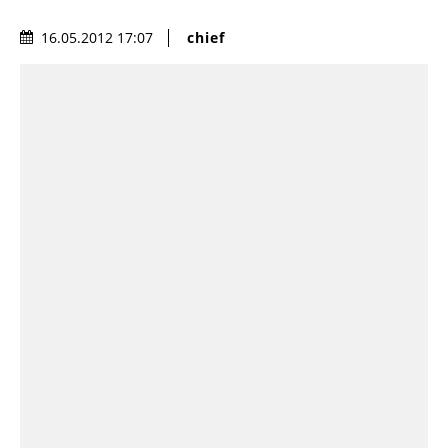
chief
16.05.2012 17:07