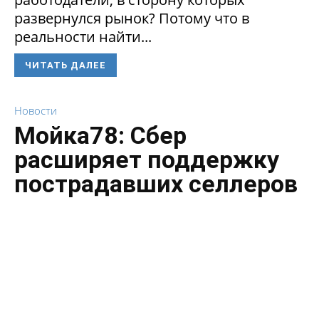
развернулся рынок? Потому что в
реальности найти...
ЧИТАТЬ ДАЛЕЕ
Новости
Мойка78: Сбер
расширяет поддержку
пострадавших селлеров