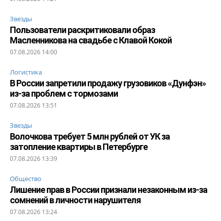
Звезды
Пользователи раскритиковали образ
Масленникова на свадьбе с Клавой Кокой
07.08.2026 14:00
Логистика
В России запретили продажу грузовиков «Дунфэн»
из-за проблем с тормозами
07.08.2026 13:51
Звезды
Волочкова требует 5 млн рублей от УК за
затопление квартиры в Петербурге
07.08.2026 13:39
Общество
Лишение прав в России признали незаконным из-за
сомнений в личности нарушителя
07.08.2026 13:24