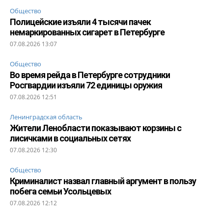
Общество
Полицейские изъяли 4 тысячи пачек
немаркированных сигарет в Петербурге
07.08.2026 13:07
Общество
Во время рейда в Петербурге сотрудники
Росгвардии изъяли 72 единицы оружия
07.08.2026 12:51
Ленинградская область
Жители Ленобласти показывают корзины с
лисичками в социальных сетях
07.08.2026 12:30
Общество
Криминалист назвал главный аргумент в пользу
побега семьи Усольцевых
07.08.2026 12:12