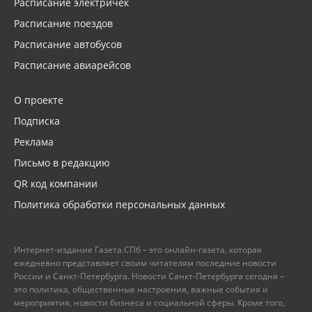
Расписание электричек
Расписание поездов
Расписание автобусов
Расписание авиарейсов
О проекте
Подписка
Реклама
Письмо в редакцию
QR код компании
Политика обработки персональных данных
Интернет-издание Газета.СПб – это онлайн-газета, которая
ежедневно представляет своим читателям последние новости
России и Санкт-Петербурга. Новости Санкт-Петербурга сегодня –
это политика, общественные настроения, важные события и
мероприятия, новости бизнеса и социальной сферы. Кроме того,