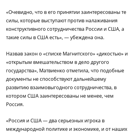
«Очевидно, что в его принятии заинтересованы те
силы, которые выступают против налаживания
конструктивного сотрудничества России и США, а
такие силы в США есть», — убеждена она.
Назвав закон о «списке Магнитского» «дикостью» и
«открытым вмешательством в дело другого
государства», Матвиенко отметила, что подобные
документы не способствуют дальнейшему
развитию взаимовыгодного сотрудничества, в
котором США заинтересованы не менее, чем
Россия.
«Россия и США — два серьезных игрока в
международной политике и экономике, и от наших