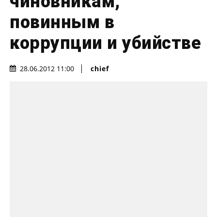
чиновникам,
повинным в
коррупции и убийстве
chief
28.06.2012 11:00