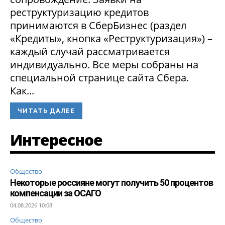
реструктуризацию кредитов
принимаются в СберБизнес (раздел
«Кредиты», кнопка «Реструктуризация») –
каждый случай рассматривается
индивидуально. Все меры собраны на
специальной странице сайта Сбера.
Как...
ЧИТАТЬ ДАЛЕЕ
Интересное
Общество
Некоторые россияне могут получить 50 процентов
компенсации за ОСАГО
04.08.2026 10:08
Общество