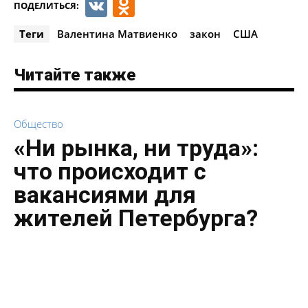
VK
Odnoklassniki
ПОДЕЛИТЬСЯ:
Теги
Валентина Матвиенко
закон
США
Читайте также
Общество
«Ни рынка, ни труда»:
что происходит с
вакансиями для
жителей Петербурга?