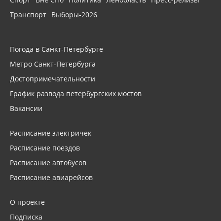
Транспорт
Выборы-2026
Погода в Санкт-Петербурге
Метро Санкт-Петербурга
Достопримечательности
График развода петербургских мостов
Вакансии
Расписание электричек
Расписание поездов
Расписание автобусов
Расписание авиарейсов
О проекте
Подписка