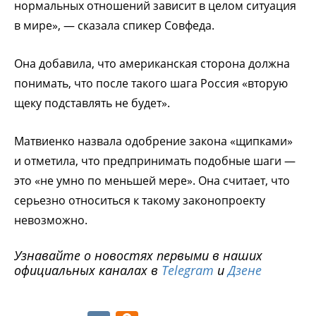
нормальных отношений зависит в целом ситуация
в мире», — сказала спикер Совфеда.
Она добавила, что американская сторона должна
понимать, что после такого шага Россия «вторую
щеку подставлять не будет».
Матвиенко назвала одобрение закона «щипками»
и отметила, что предпринимать подобные шаги —
это «не умно по меньшей мере». Она считает, что
серьезно относиться к такому законопроекту
невозможно.
Узнавайте о новостях первыми в наших
официальных каналах в
Telegram
и
Дзене