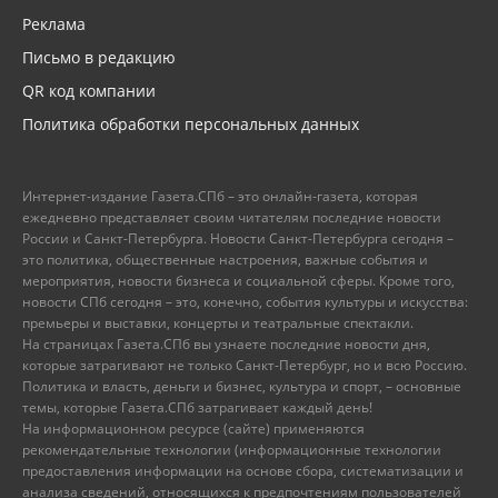
Реклама
Письмо в редакцию
QR код компании
Политика обработки персональных данных
Интернет-издание Газета.СПб – это онлайн-газета, которая
ежедневно представляет своим читателям последние новости
России и Санкт-Петербурга. Новости Санкт-Петербурга сегодня –
это политика, общественные настроения, важные события и
мероприятия, новости бизнеса и социальной сферы. Кроме того,
новости СПб сегодня – это, конечно, события культуры и искусства:
премьеры и выставки, концерты и театральные спектакли.
На страницах Газета.СПб вы узнаете последние новости дня,
которые затрагивают не только Санкт-Петербург, но и всю Россию.
Политика и власть, деньги и бизнес, культура и спорт, – основные
темы, которые Газета.СПб затрагивает каждый день!
На информационном ресурсе (сайте) применяются
рекомендательные технологии (информационные технологии
предоставления информации на основе сбора, систематизации и
анализа сведений, относящихся к предпочтениям пользователей