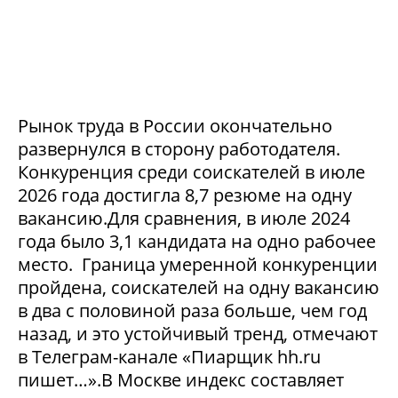
Рынок труда в России окончательно
развернулся в сторону работодателя.
Конкуренция среди соискателей в июле
2026 года достигла 8,7 резюме на одну
вакансию.Для сравнения, в июле 2024
года было 3,1 кандидата на одно рабочее
место. Граница умеренной конкуренции
пройдена, соискателей на одну вакансию
в два с половиной раза больше, чем год
назад, и это устойчивый тренд, отмечают
в Телеграм-канале «Пиарщик hh.ru
пишет…».В Москве индекс составляет