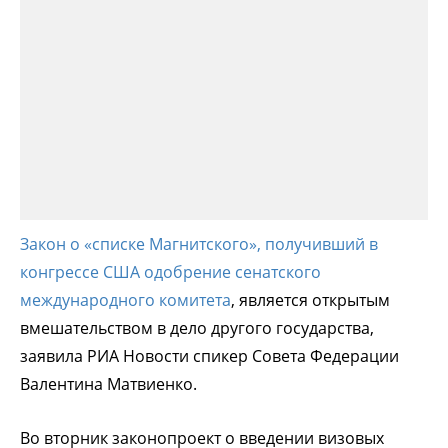
Закон о «списке Магнитского», получивший в
конгрессе США одобрение сенатского
международного комитета
, является открытым
вмешательством в дело другого государства,
заявила РИА Новости спикер Совета Федерации
Валентина Матвиенко.
Во вторник законопроект о введении визовых