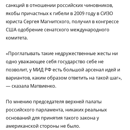
санкций в отношении российских чиновников,
якобы причастных к гибели в 2009 году в СИЗО
юриста Сергея Магнитского, получил в конгрессе
США одобрение сенатского международного
комитета.
«Проглатывать такие недружественные жесты ни
одно уважающее себя государство себе не
позволит, у МИД РФ есть большой арсенал идей и
вариантов, каким образом ответить на такой шаг»,
— сказала Матвиенко.
По мнению председателя верхней палаты
российского парламента, никаких реальных
оснований для принятия такого закона у
американской стороны не было.