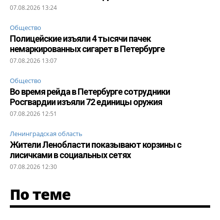
07.08.2026 13:24
Общество
Полицейские изъяли 4 тысячи пачек
немаркированных сигарет в Петербурге
07.08.2026 13:07
Общество
Во время рейда в Петербурге сотрудники
Росгвардии изъяли 72 единицы оружия
07.08.2026 12:51
Ленинградская область
Жители Ленобласти показывают корзины с
лисичками в социальных сетях
07.08.2026 12:30
По теме