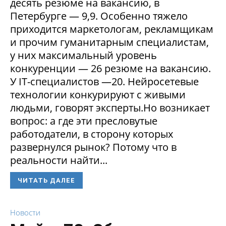
десять резюме на вакансию, в
Петербурге — 9,9. Особенно тяжело
приходится маркетологам, рекламщикам
и прочим гуманитарным специалистам,
у них максимальный уровень
конкуренции — 26 резюме на вакансию.
У IT-специалистов —20. Нейросетевые
технологии конкурируют с живыми
людьми, говорят эксперты.Но возникает
вопрос: а где эти пресловутые
работодатели, в сторону которых
развернулся рынок? Потому что в
реальности найти...
ЧИТАТЬ ДАЛЕЕ
Новости