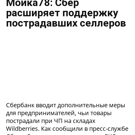
Мойка78: Сбер
расширяет поддержку
пострадавших селлеров
Сбербанк вводит дополнительные меры
для предпринимателей, чьи товары
пострадали при ЧП на складах
Wildberries. Как сообщили в пресс-службе