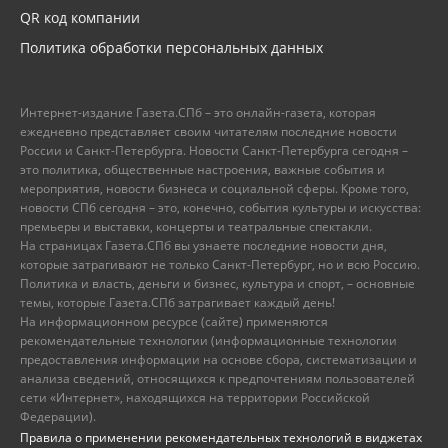
QR код компании
Политика обработки персональных данных
Интернет-издание Газета.СПб – это онлайн-газета, которая
ежедневно представляет своим читателям последние новости
России и Санкт-Петербурга. Новости Санкт-Петербурга сегодня –
это политика, общественные настроения, важные события и
мероприятия, новости бизнеса и социальной сферы. Кроме того,
новости СПб сегодня – это, конечно, события культуры и искусства:
премьеры и выставки, концерты и театральные спектакли.
На страницах Газета.СПб вы узнаете последние новости дня,
которые затрагивают не только Санкт-Петербург, но и всю Россию.
Политика и власть, деньги и бизнес, культура и спорт, – основные
темы, которые Газета.СПб затрагивает каждый день!
На информационном ресурсе (сайте) применяются
рекомендательные технологии (информационные технологии
предоставления информации на основе сбора, систематизации и
анализа сведений, относящихся к предпочтениям пользователей
сети «Интернет», находящихся на территории Российской
Федерации).
Правила о применении рекомендательных технологий в виджетах