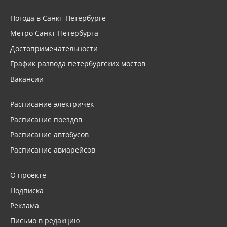
Погода в Санкт-Петербурге
Метро Санкт-Петербурга
Достопримечательности
График развода петербургских мостов
Вакансии
Расписание электричек
Расписание поездов
Расписание автобусов
Расписание авиарейсов
О проекте
Подписка
Реклама
Письмо в редакцию