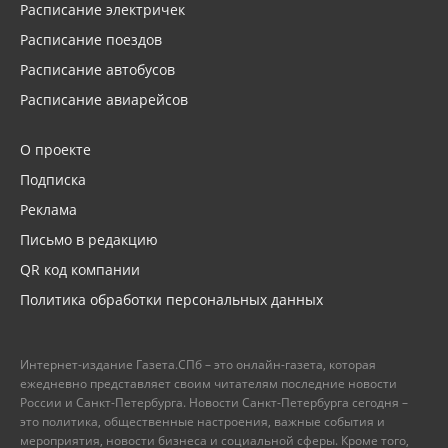
Расписание электричек
Расписание поездов
Расписание автобусов
Расписание авиарейсов
О проекте
Подписка
Реклама
Письмо в редакцию
QR код компании
Политика обработки персональных данных
Интернет-издание Газета.СПб – это онлайн-газета, которая
ежедневно представляет своим читателям последние новости
России и Санкт-Петербурга. Новости Санкт-Петербурга сегодня –
это политика, общественные настроения, важные события и
мероприятия, новости бизнеса и социальной сферы. Кроме того,