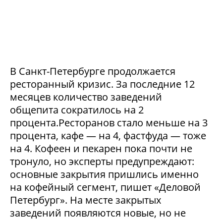
В Санкт-Петербурге продолжается
ресторанный кризис. За последние 12
месяцев количество заведений
общепита сократилось на 2
процента.Ресторанов стало меньше на 3
процента, кафе — на 4, фастфуда — тоже
на 4. Кофеен и пекарен пока почти не
тронуло, но эксперты предупреждают:
основные закрытия пришлись именно
на кофейный сегмент, пишет «Деловой
Петербург». На месте закрытых
заведений появляются новые, но не