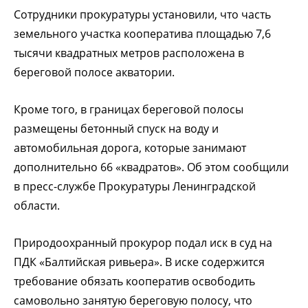
Сотрудники прокуратуры установили, что часть
земельного участка кооператива площадью 7,6
тысячи квадратных метров расположена в
береговой полосе акватории.
Кроме того, в границах береговой полосы
размещены бетонный спуск на воду и
автомобильная дорога, которые занимают
дополнительно 66 «квадратов». Об этом сообщили
в пресс-службе Прокуратуры Ленинградской
области.
Природоохранный прокурор подал иск в суд на
ПДК «Балтийская ривьера». В иске содержится
требование обязать кооператив освободить
самовольно занятую береговую полосу, что