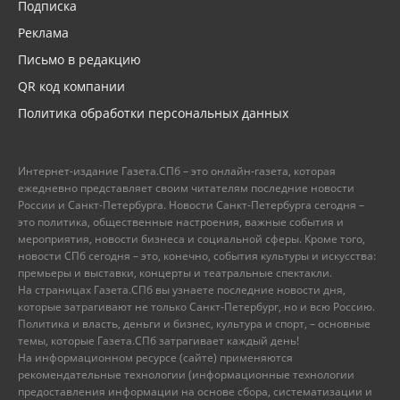
Подписка
Реклама
Письмо в редакцию
QR код компании
Политика обработки персональных данных
Интернет-издание Газета.СПб – это онлайн-газета, которая
ежедневно представляет своим читателям последние новости
России и Санкт-Петербурга. Новости Санкт-Петербурга сегодня –
это политика, общественные настроения, важные события и
мероприятия, новости бизнеса и социальной сферы. Кроме того,
новости СПб сегодня – это, конечно, события культуры и искусства:
премьеры и выставки, концерты и театральные спектакли.
На страницах Газета.СПб вы узнаете последние новости дня,
которые затрагивают не только Санкт-Петербург, но и всю Россию.
Политика и власть, деньги и бизнес, культура и спорт, – основные
темы, которые Газета.СПб затрагивает каждый день!
На информационном ресурсе (сайте) применяются
рекомендательные технологии (информационные технологии
предоставления информации на основе сбора, систематизации и