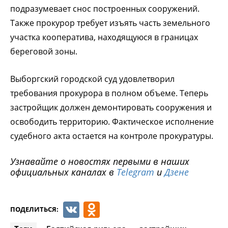
подразумевает снос построенных сооружений.
Также прокурор требует изъять часть земельного
участка кооператива, находящуюся в границах
береговой зоны.
Выборгский городской суд удовлетворил
требования прокурора в полном объеме. Теперь
застройщик должен демонтировать сооружения и
освободить территорию. Фактическое исполнение
судебного акта остается на контроле прокуратуры.
Узнавайте о новостях первыми в наших
официальных каналах в
Telegram
и
Дзене
VK
Odnoklassniki
ПОДЕЛИТЬСЯ: