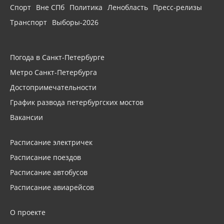
Спорт
Вне СПб
Политика
Ленобласть
Пресс-релизы
Транспорт
Выборы-2026
Погода в Санкт-Петербурге
Метро Санкт-Петербурга
Достопримечательности
График развода петербургских мостов
Вакансии
Расписание электричек
Расписание поездов
Расписание автобусов
Расписание авиарейсов
О проекте