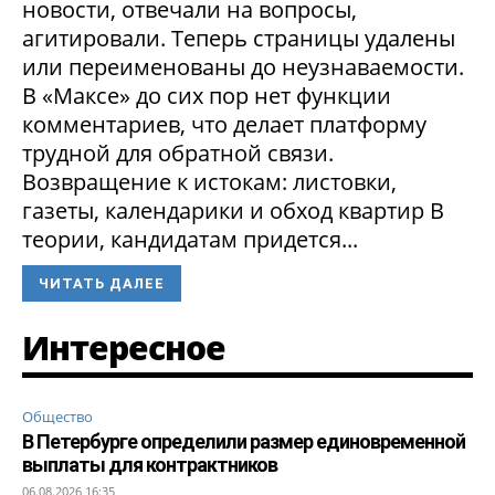
новости, отвечали на вопросы,
агитировали. Теперь страницы удалены
или переименованы до неузнаваемости.
В «Максе» до сих пор нет функции
комментариев, что делает платформу
трудной для обратной связи.
Возвращение к истокам: листовки,
газеты, календарики и обход квартир В
теории, кандидатам придется...
ЧИТАТЬ ДАЛЕЕ
Интересное
Общество
В Петербурге определили размер единовременной
выплаты для контрактников
06.08.2026 16:35