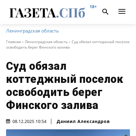
18+
Ленинградская область
Главная
Ленинградская область
Суд обязал коттеджный поселок
освободить берег Финского залива
Суд обязал
коттеджный поселок
освободить берег
Финского залива
Даниил Александров
08.12.2025 10:54