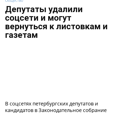
Общество
Депутаты удалили
соцсети и могут
вернуться к листовкам и
газетам
В соцсетях петербургских депутатов и
кандидатов в Законодательное собрание