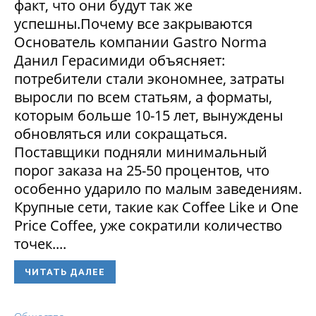
факт, что они будут так же
успешны.Почему все закрываются
Основатель компании Gastro Norma
Данил Герасимиди объясняет:
потребители стали экономнее, затраты
выросли по всем статьям, а форматы,
которым больше 10-15 лет, вынуждены
обновляться или сокращаться.
Поставщики подняли минимальный
порог заказа на 25-50 процентов, что
особенно ударило по малым заведениям.
Крупные сети, такие как Coffee Like и One
Price Coffee, уже сократили количество
точек....
ЧИТАТЬ ДАЛЕЕ