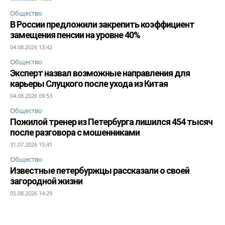
Общество
В России предложили закрепить коэффициент
замещения пенсии на уровне 40%
04.08.2026 13:42
Общество
Эксперт назвал возможные направления для
карьеры Слуцкого после ухода из Китая
04.08.2026 09:53
Общество
Пожилой тренер из Петербурга лишился 454 тысяч
после разговора с мошенниками
31.07.2026 15:41
Общество
Известные петербуржцы рассказали о своей
загородной жизни
05.08.2026 14:29