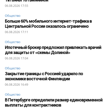
06.08.2026 17:55
Общество
Больше 60% мобильного интернет-трафика в
Центральной России оказалось ограничено
06.08.2026 17:11
Общество
Ипотечный брокер предложил привлекать врачей
для защиты от «схемы Долиной»
06.08.2026 17:04
Общество
Закрытие границы с Россией ударило по
экономике восточной Финляндии
06.08.2026 16:49
Общество
В Петербурге определили размер единовременной
выплаты для контрактников