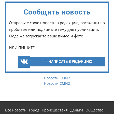
Сообщить новость
Отправьте свою новость в редакцию, расскажите о
проблеме или подкиньте тему для публикации.
Сюда же загружайте ваше видео и фото.
ИЛИ ПИШИТЕ
НАПИСАТЬ В РЕДАКЦИЮ
Новости СМИ2
Новости СМИ2
Все новости
Город
Происшествия
Деньги
Общество