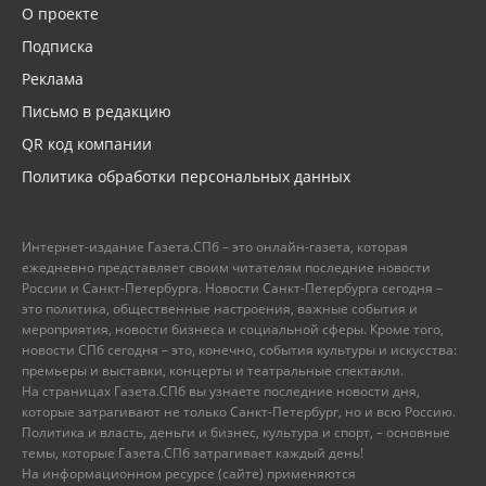
О проекте
Подписка
Реклама
Письмо в редакцию
QR код компании
Политика обработки персональных данных
Интернет-издание Газета.СПб – это онлайн-газета, которая
ежедневно представляет своим читателям последние новости
России и Санкт-Петербурга. Новости Санкт-Петербурга сегодня –
это политика, общественные настроения, важные события и
мероприятия, новости бизнеса и социальной сферы. Кроме того,
новости СПб сегодня – это, конечно, события культуры и искусства:
премьеры и выставки, концерты и театральные спектакли.
На страницах Газета.СПб вы узнаете последние новости дня,
которые затрагивают не только Санкт-Петербург, но и всю Россию.
Политика и власть, деньги и бизнес, культура и спорт, – основные
темы, которые Газета.СПб затрагивает каждый день!
На информационном ресурсе (сайте) применяются