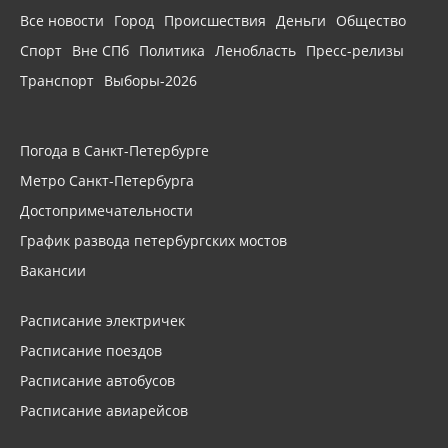
Все новости
Город
Происшествия
Деньги
Общество
Спорт
Вне СПб
Политика
Ленобласть
Пресс-релизы
Транспорт
Выборы-2026
Погода в Санкт-Петербурге
Метро Санкт-Петербурга
Достопримечательности
График развода петербургских мостов
Вакансии
Расписание электричек
Расписание поездов
Расписание автобусов
Расписание авиарейсов