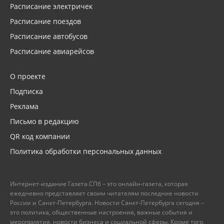
Расписание электричек
Расписание поездов
Расписание автобусов
Расписание авиарейсов
О проекте
Подписка
Реклама
Письмо в редакцию
QR код компании
Политика обработки персональных данных
Интернет-издание Газета.СПб – это онлайн-газета, которая
ежедневно представляет своим читателям последние новости
России и Санкт-Петербурга. Новости Санкт-Петербурга сегодня –
это политика, общественные настроения, важные события и
мероприятия, новости бизнеса и социальной сферы. Кроме того,