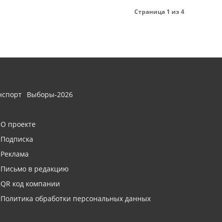
Страница 1 из 4
нспорт
Выборы-2026
О проекте
Подписка
Реклама
Письмо в редакцию
QR код компании
Политика обработки персональных данных