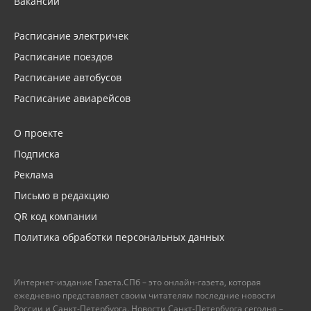
Вакансии
Расписание электричек
Расписание поездов
Расписание автобусов
Расписание авиарейсов
О проекте
Подписка
Реклама
Письмо в редакцию
QR код компании
Политика обработки персональных данных
Интернет-издание Газета.СПб – это онлайн-газета, которая
ежедневно представляет своим читателям последние новости
России и Санкт-Петербурга. Новости Санкт-Петербурга сегодня –