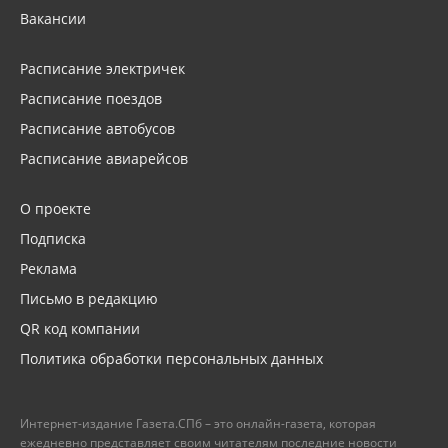
Вакансии
Расписание электричек
Расписание поездов
Расписание автобусов
Расписание авиарейсов
О проекте
Подписка
Реклама
Письмо в редакцию
QR код компании
Политика обработки персональных данных
Интернет-издание Газета.СПб – это онлайн-газета, которая
ежедневно представляет своим читателям последние новости