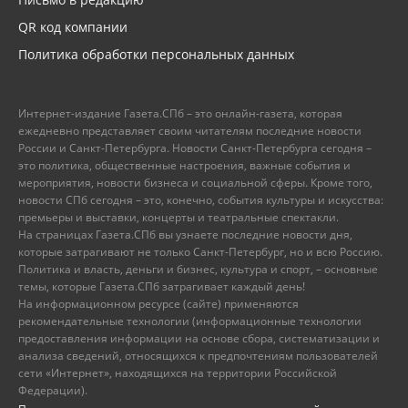
QR код компании
Политика обработки персональных данных
Интернет-издание Газета.СПб – это онлайн-газета, которая
ежедневно представляет своим читателям последние новости
России и Санкт-Петербурга. Новости Санкт-Петербурга сегодня –
это политика, общественные настроения, важные события и
мероприятия, новости бизнеса и социальной сферы. Кроме того,
новости СПб сегодня – это, конечно, события культуры и искусства:
премьеры и выставки, концерты и театральные спектакли.
На страницах Газета.СПб вы узнаете последние новости дня,
которые затрагивают не только Санкт-Петербург, но и всю Россию.
Политика и власть, деньги и бизнес, культура и спорт, – основные
темы, которые Газета.СПб затрагивает каждый день!
На информационном ресурсе (сайте) применяются
рекомендательные технологии (информационные технологии
предоставления информации на основе сбора, систематизации и
анализа сведений, относящихся к предпочтениям пользователей
сети «Интернет», находящихся на территории Российской
Федерации).