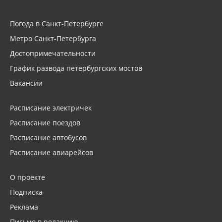
Погода в Санкт-Петербурге
Метро Санкт-Петербурга
Достопримечательности
График развода петербургских мостов
Вакансии
Расписание электричек
Расписание поездов
Расписание автобусов
Расписание авиарейсов
О проекте
Подписка
Реклама
Письмо в редакцию