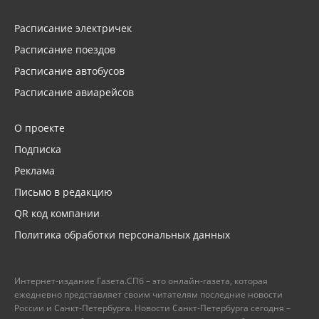
Расписание электричек
Расписание поездов
Расписание автобусов
Расписание авиарейсов
О проекте
Подписка
Реклама
Письмо в редакцию
QR код компании
Политика обработки персональных данных
Интернет-издание Газета.СПб – это онлайн-газета, которая
ежедневно представляет своим читателям последние новости
России и Санкт-Петербурга. Новости Санкт-Петербурга сегодня –