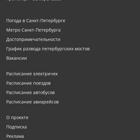
Погода в Санкт-Петербурге
Метро Санкт-Петербурга
Достопримечательности
График развода петербургских мостов
Вакансии
Расписание электричек
Расписание поездов
Расписание автобусов
Расписание авиарейсов
О проекте
Подписка
Реклама