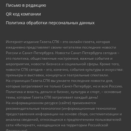
Письмо в редакцию
QR код компании
Политика обработки персональных данных
Интернет-издание Газета.СПб – это онлайн-газета, которая
ежедневно представляет своим читателям последние новости
России и Санкт-Петербурга. Новости Санкт-Петербурга сегодня –
это политика, общественные настроения, важные события и
мероприятия, новости бизнеса и социальной сферы. Кроме того,
новости СПб сегодня – это, конечно, события культуры и искусства:
премьеры и выставки, концерты и театральные спектакли.
На страницах Газета.СПб вы узнаете последние новости дня,
которые затрагивают не только Санкт-Петербург, но и всю Россию.
Политика и власть, деньги и бизнес, культура и спорт, – основные
темы, которые Газета.СПб затрагивает каждый день!
На информационном ресурсе (сайте) применяются
рекомендательные технологии (информационные технологии
предоставления информации на основе сбора, систематизации и
анализа сведений, относящихся к предпочтениям пользователей
сети «Интернет», находящихся на территории Российской
Федерации).