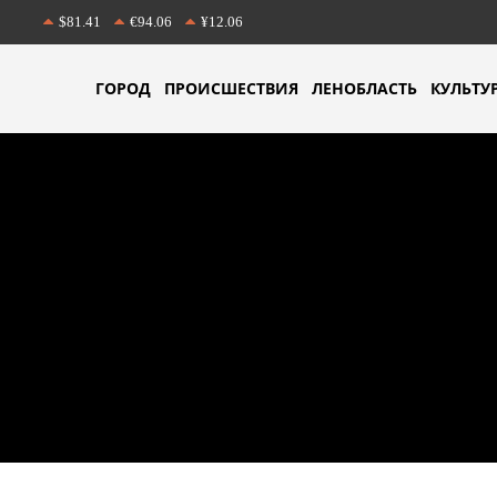
$81.41
€94.06
¥12.06
ГОРОД
ПРОИСШЕСТВИЯ
ЛЕНОБЛАСТЬ
КУЛЬТУ