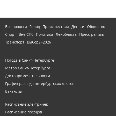
Все новости
Город
Происшествия
Деньги
Общество
Спорт
Вне СПб
Политика
Ленобласть
Пресс-релизы
Транспорт
Выборы-2026
Погода в Санкт-Петербурге
Метро Санкт-Петербурга
Достопримечательности
График развода петербургских мостов
Вакансии
Расписание электричек
Расписание поездов