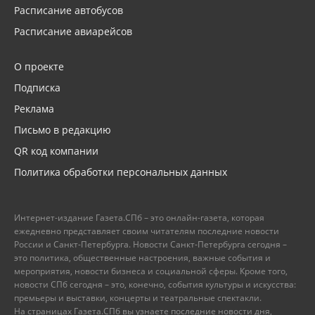
Расписание автобусов
Расписание авиарейсов
О проекте
Подписка
Реклама
Письмо в редакцию
QR код компании
Политика обработки персональных данных
Интернет-издание Газета.СПб – это онлайн-газета, которая
ежедневно представляет своим читателям последние новости
России и Санкт-Петербурга. Новости Санкт-Петербурга сегодня –
это политика, общественные настроения, важные события и
мероприятия, новости бизнеса и социальной сферы. Кроме того,
новости СПб сегодня – это, конечно, события культуры и искусства:
премьеры и выставки, концерты и театральные спектакли.
На страницах Газета.СПб вы узнаете последние новости дня,