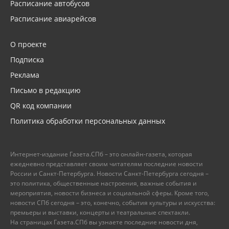
Расписание автобусов
Расписание авиарейсов
О проекте
Подписка
Реклама
Письмо в редакцию
QR код компании
Политика обработки персональных данных
Интернет-издание Газета.СПб – это онлайн-газета, которая
ежедневно представляет своим читателям последние новости
России и Санкт-Петербурга. Новости Санкт-Петербурга сегодня –
это политика, общественные настроения, важные события и
мероприятия, новости бизнеса и социальной сферы. Кроме того,
новости СПб сегодня – это, конечно, события культуры и искусства:
премьеры и выставки, концерты и театральные спектакли.
На страницах Газета.СПб вы узнаете последние новости дня,