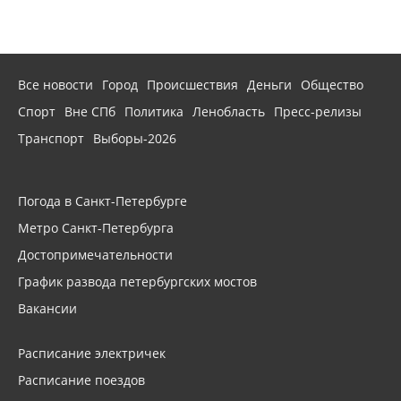
Все новости
Город
Происшествия
Деньги
Общество
Спорт
Вне СПб
Политика
Ленобласть
Пресс-релизы
Транспорт
Выборы-2026
Погода в Санкт-Петербурге
Метро Санкт-Петербурга
Достопримечательности
График развода петербургских мостов
Вакансии
Расписание электричек
Расписание поездов