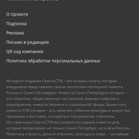
О проекте
Подписка
Реклама
Письмо в редакцию
QR код компании
Политика обработки персональных данных
Интернет-издание Газета.СПб – это онлайн-газета, которая
ежедневно представляет своим читателям последние новости
России и Санкт-Петербурга. Новости Санкт-Петербурга сегодня –
это политика, общественные настроения, важные события и
мероприятия, новости бизнеса и социальной сферы. Кроме того,
новости СПб сегодня – это, конечно, события культуры и искусства:
премьеры и выставки, концерты и театральные спектакли.
На страницах Газета.СПб вы узнаете последние новости дня,
которые затрагивают не только Санкт-Петербург, но и всю Россию.
Политика и власть, деньги и бизнес, культура и спорт, – основные