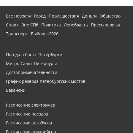
Все новости
Город
Происшествия
Деньги
Общество
Спорт
Вне СПб
Политика
Ленобласть
Пресс-релизы
Транспорт
Выборы-2026
Погода в Санкт-Петербурге
Метро Санкт-Петербурга
Достопримечательности
График развода петербургских мостов
Вакансии
Расписание электричек
Расписание поездов
Расписание автобусов
Расписание авиарейсов