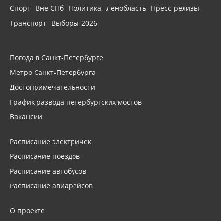
Спорт
Вне СПб
Политика
Ленобласть
Пресс-релизы
Транспорт
Выборы-2026
Погода в Санкт-Петербурге
Метро Санкт-Петербурга
Достопримечательности
График развода петербургских мостов
Вакансии
Расписание электричек
Расписание поездов
Расписание автобусов
Расписание авиарейсов
О проекте