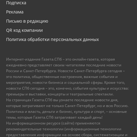
Подписка
Реклама
Письмо в редакцию
QR код компании
Политика обработки персональных данных
Интернет-издание Газета.СПб – это онлайн-газета, которая
ежедневно представляет своим читателям последние новости
России и Санкт-Петербурга. Новости Санкт-Петербурга сегодня –
это политика, общественные настроения, важные события и
мероприятия, новости бизнеса и социальной сферы. Кроме того,
новости СПб сегодня – это, конечно, события культуры и искусства:
премьеры и выставки, концерты и театральные спектакли.
На страницах Газета.СПб вы узнаете последние новости дня,
которые затрагивают не только Санкт-Петербург, но и всю Россию.
Политика и власть, деньги и бизнес, культура и спорт, – основные
темы, которые Газета.СПб затрагивает каждый день!
На информационном ресурсе (сайте) применяются
рекомендательные технологии (информационные технологии
предоставления информации на основе сбора, систематизации и