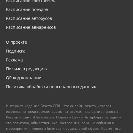
Расписание электричек
Расписание поездов
Расписание автобусов
Расписание авиарейсов
О проекте
Подписка
Реклама
Письмо в редакцию
QR код компании
Политика обработки персональных данных
Интернет-издание Газета.СПб – это онлайн-газета, которая
ежедневно представляет своим читателям последние новости
России и Санкт-Петербурга. Новости Санкт-Петербурга сегодня –
это политика, общественные настроения, важные события и
мероприятия, новости бизнеса и социальной сферы. Кроме того,