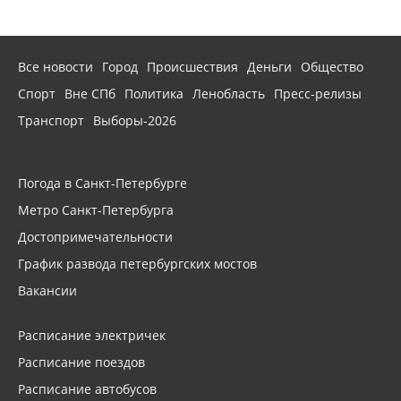
Все новости
Город
Происшествия
Деньги
Общество
Спорт
Вне СПб
Политика
Ленобласть
Пресс-релизы
Транспорт
Выборы-2026
Погода в Санкт-Петербурге
Метро Санкт-Петербурга
Достопримечательности
График развода петербургских мостов
Вакансии
Расписание электричек
Расписание поездов
Расписание автобусов