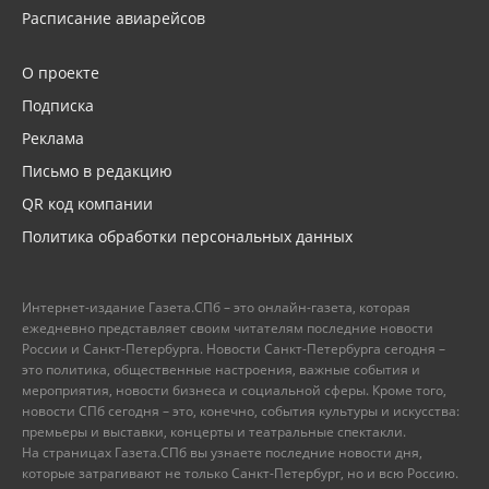
Расписание авиарейсов
О проекте
Подписка
Реклама
Письмо в редакцию
QR код компании
Политика обработки персональных данных
Интернет-издание Газета.СПб – это онлайн-газета, которая
ежедневно представляет своим читателям последние новости
России и Санкт-Петербурга. Новости Санкт-Петербурга сегодня –
это политика, общественные настроения, важные события и
мероприятия, новости бизнеса и социальной сферы. Кроме того,
новости СПб сегодня – это, конечно, события культуры и искусства:
премьеры и выставки, концерты и театральные спектакли.
На страницах Газета.СПб вы узнаете последние новости дня,
которые затрагивают не только Санкт-Петербург, но и всю Россию.