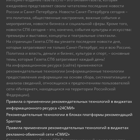
ежедневно представляет своим читателям последние новости
России и Санкт-Петербурга. Новости Санкт-Петербурга сегодня –
это политика, общественные настроения, важные события и
мероприятия, новости бизнеса и социальной сферы. Кроме того,
новости СПб сегодня – это, конечно, события культуры и искусства:
премьеры и выставки, концерты и театральные спектакли.
На страницах Газета.СПб вы узнаете последние новости дня,
которые затрагивают не только Санкт-Петербург, но и всю Россию.
Политика и власть, деньги и бизнес, культура и спорт, – основные
темы, которые Газета.СПб затрагивает каждый день!
На информационном ресурсе (сайте) применяются
рекомендательные технологии (информационные технологии
предоставления информации на основе сбора, систематизации и
анализа сведений, относящихся к предпочтениям пользователей
сети «Интернет», находящихся на территории Российской
Федерации).
Правила о применении рекомендательных технологий в виджетах
информационного ресурса «24СМИ»
Рекомендательные технологии в блоках платформы рекомендаций
Sparrow
Правила применения рекомендательных технологий в виджетах
рекламно-обменной сети «СМИ2»