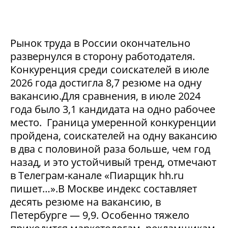
Рынок труда в России окончательно
развернулся в сторону работодателя.
Конкуренция среди соискателей в июле
2026 года достигла 8,7 резюме на одну
вакансию.Для сравнения, в июле 2024
года было 3,1 кандидата на одно рабочее
место. Граница умеренной конкуренции
пройдена, соискателей на одну вакансию
в два с половиной раза больше, чем год
назад, и это устойчивый тренд, отмечают
в Телеграм-канале «Пиарщик hh.ru
пишет…».В Москве индекс составляет
десять резюме на вакансию, в
Петербурге — 9,9. Особенно тяжело