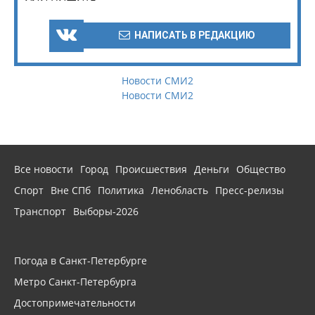
НАПИСАТЬ В РЕДАКЦИЮ
Новости СМИ2
Новости СМИ2
Все новости
Город
Происшествия
Деньги
Общество
Спорт
Вне СПб
Политика
Ленобласть
Пресс-релизы
Транспорт
Выборы-2026
Погода в Санкт-Петербурге
Метро Санкт-Петербурга
Достопримечательности