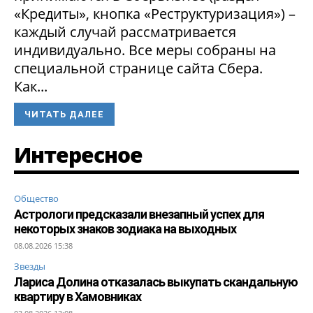
«Кредиты», кнопка «Реструктуризация») –
каждый случай рассматривается
индивидуально. Все меры собраны на
специальной странице сайта Сбера.
Как...
ЧИТАТЬ ДАЛЕЕ
Интересное
Общество
Астрологи предсказали внезапный успех для
некоторых знаков зодиака на выходных
08.08.2026 15:38
Звезды
Лариса Долина отказалась выкупать скандальную
квартиру в Хамовниках