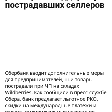
пострадавших селлеров
Сбербанк вводит дополнительные меры
для предпринимателей, чьи товары
пострадали при ЧП на складах
Wildberries. Как сообщили в пресс-службе
Сбера, банк предлагает льготное РКО,
скидки на международные платежи и
валюту, индивидуальные условия по