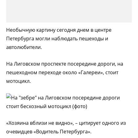
Необычную картину сегодня днем в центре
Петербурга могли наблюдать пешеходы и
автолюбители.
На Лиговском проспекте посередине дороги, на
пешеходном переходе около «Галереи», стоит
мотоцикл.
«Хозяина вблизи не видно», – цитирует одного из
очевидцев «Водитель Петербурга».