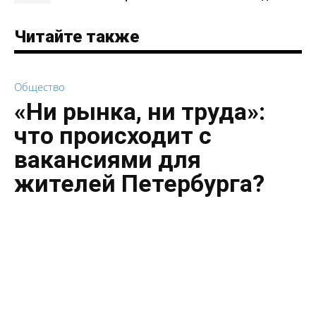
Читайте также
Общество
«Ни рынка, ни труда»:
что происходит с
вакансиями для
жителей Петербурга?