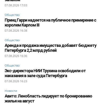
07.08.2026 17:03
Общество
Принц Гарри надеется на публичное примирение с
королем Карлом III
07.08.2026 16:38
Общество
Аренда и продажа имущества добавят бюджету
Петербурга 2,2 млрд рублей
07.08.2026 16:36
Общество
Экс-директора НИИ Трухина освободили от
наказания в зале суда Петербурга
07.08.2026 16:23
Новости
Авито: Ленобласть лидирует по бронированию
жилья на август