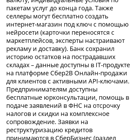
пакетам услуг до конца года. Также
селлеры могут бесплатно создать
интернет-магазин под ключ с помощью
нейросети (карточки переносятся с
маркетплейсов, эксперты настраивают
рекламу и доставку). Банк сохранил
историю остатков на пострадавших
складах – данные доступны в IT-продукте
на платформе Сбер2В Онлайн-продажи
для клиентов с активными API-ключами.
Предпринимателям доступны
бесплатные юрконсультации, помощь в
подаче заявлений в ФНС на отсрочку
налогов и скидки на комплексное
сопровождение. Заявки на
реструктуризацию кредитов
принимаются в СберБизнес (раздел