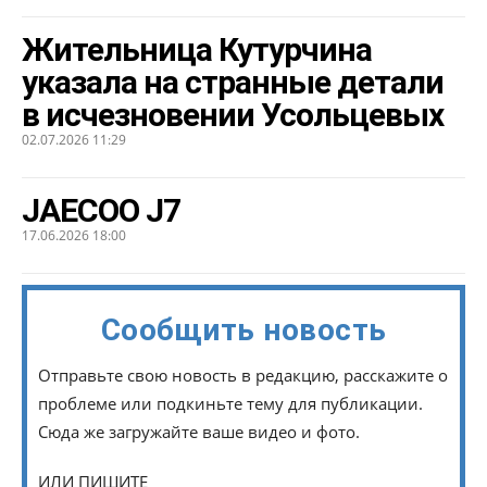
Жительница Кутурчина
указала на странные детали
в исчезновении Усольцевых
02.07.2026 11:29
JAECOO J7
17.06.2026 18:00
Сообщить новость
Отправьте свою новость в редакцию, расскажите о
проблеме или подкиньте тему для публикации.
Сюда же загружайте ваше видео и фото.
ИЛИ ПИШИТЕ