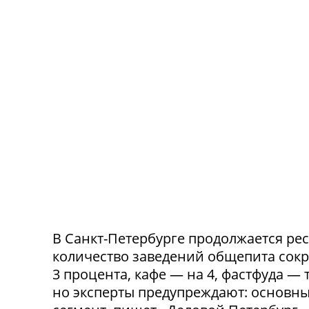
В Санкт-Петербурге продолжается ре
количество заведений общепита сокр
3 процента, кафе — на 4, фастфуда — 
но эксперты предупреждают: основн