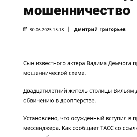
мошенничество
Дмитрий Григорьев
30.06.2025 15:18
Сын известного актера Вадима Демчога пр
мошеннической схеме.
Двадцатилетний житель столицы Вильям 
обвинению в дропперстве.
Установлено, что осужденный вступил в 
мессенджера. Как сообщает ТАСС со ссыл