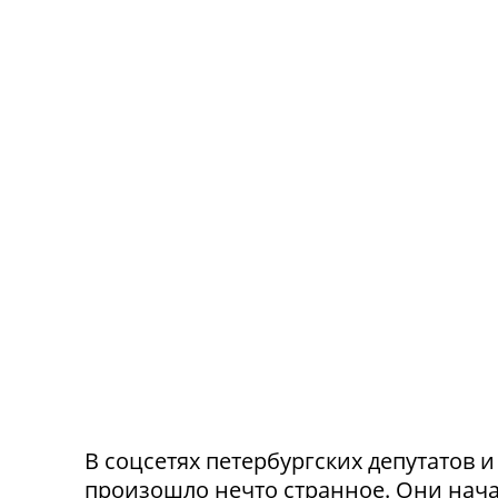
В соцсетях петербургских депутатов 
произошло нечто странное. Они нача