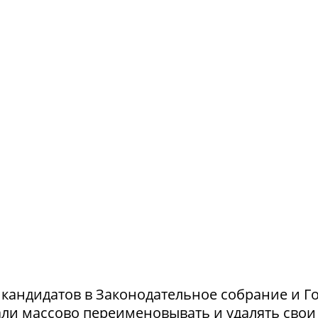
и кандидатов в Законодательное собрание и Г
ли массово переименовывать и удалять свои