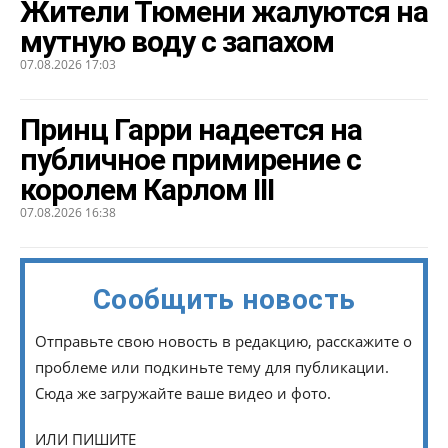
Жители Тюмени жалуются на
мутную воду с запахом
07.08.2026 17:03
Принц Гарри надеется на
публичное примирение с
королем Карлом III
07.08.2026 16:38
Сообщить новость
Отправьте свою новость в редакцию, расскажите о
проблеме или подкиньте тему для публикации.
Сюда же загружайте ваше видео и фото.
ИЛИ ПИШИТЕ