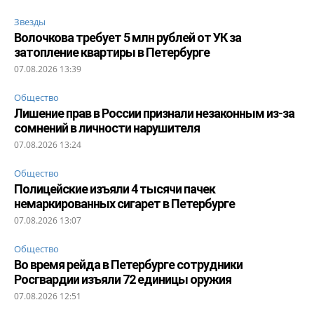
Звезды
Волочкова требует 5 млн рублей от УК за
затопление квартиры в Петербурге
07.08.2026 13:39
Общество
Лишение прав в России признали незаконным из-за
сомнений в личности нарушителя
07.08.2026 13:24
Общество
Полицейские изъяли 4 тысячи пачек
немаркированных сигарет в Петербурге
07.08.2026 13:07
Общество
Во время рейда в Петербурге сотрудники
Росгвардии изъяли 72 единицы оружия
07.08.2026 12:51