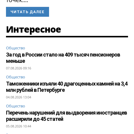
ЧИТАТЬ ДАЛЕЕ
Интересное
Общество
За год в России стало на 409 тысяч пенсионеров
меньше
07.08.2026 09:16
Общество
Таможенники изъяли 40 драгоценных камней на 3,4
млн рублей в Петербурге
04.08.2026 13:04
Общество
Перечень нарушений для выдворения иностранцев
расширили до 45 статей
05.08.2026 10:44