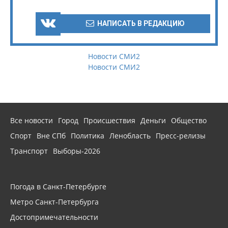
НАПИСАТЬ В РЕДАКЦИЮ
Новости СМИ2
Новости СМИ2
Все новости
Город
Происшествия
Деньги
Общество
Спорт
Вне СПб
Политика
Ленобласть
Пресс-релизы
Транспорт
Выборы-2026
Погода в Санкт-Петербурге
Метро Санкт-Петербурга
Достопримечательности