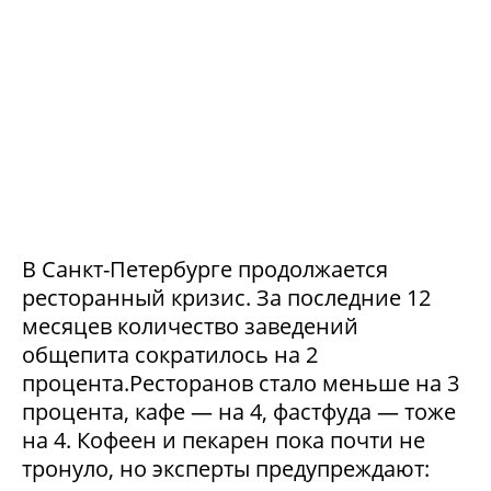
В Санкт-Петербурге продолжается
ресторанный кризис. За последние 12
месяцев количество заведений
общепита сократилось на 2
процента.Ресторанов стало меньше на 3
процента, кафе — на 4, фастфуда — тоже
на 4. Кофеен и пекарен пока почти не
тронуло, но эксперты предупреждают: