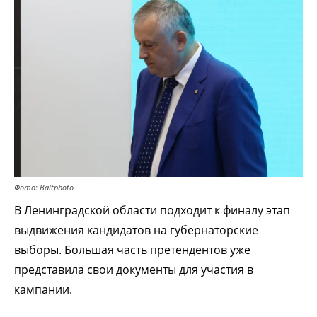
Фото: Baltphoto
В Ленинградской области подходит к финалу этап
выдвижения кандидатов на губернаторские
выборы. Большая часть претендентов уже
представила свои документы для участия в
кампании.