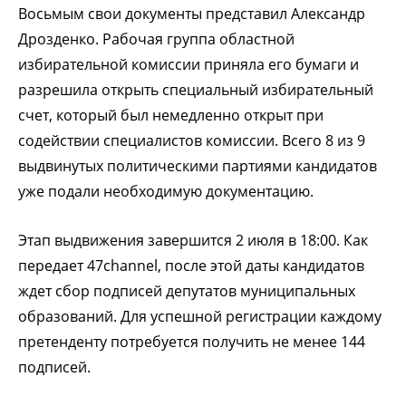
Восьмым свои документы представил Александр
Дрозденко. Рабочая группа областной
избирательной комиссии приняла его бумаги и
разрешила открыть специальный избирательный
счет, который был немедленно открыт при
содействии специалистов комиссии. Всего 8 из 9
выдвинутых политическими партиями кандидатов
уже подали необходимую документацию.
Этап выдвижения завершится 2 июля в 18:00. Как
передает 47channel, после этой даты кандидатов
ждет сбор подписей депутатов муниципальных
образований. Для успешной регистрации каждому
претенденту потребуется получить не менее 144
подписей.