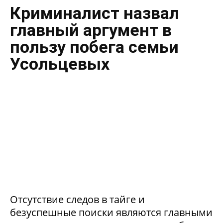
Криминалист назвал
главный аргумент в
пользу побега семьи
Усольцевых
Отсутствие следов в тайге и
безуспешные поиски являются главными