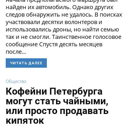
найден их автомобиль. Однако других
следов обнаружить не удалось. В поисках
участвовали десятки волонтеров и
использовались дроны, но найти семью
так и не смогли. Таинственное голосовое
сообщение Спустя десять месяцев
после...
ЧИТАТЬ ДАЛЕЕ
Общество
Кофейни Петербурга
могут стать чайными,
или просто продавать
кипяток