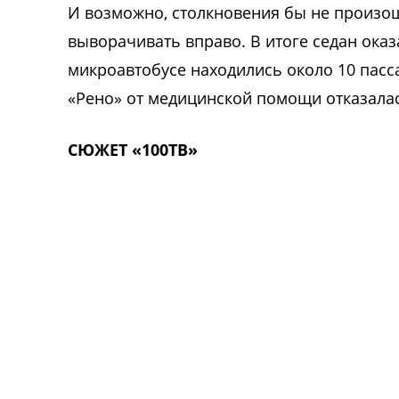
И возможно, столкновения бы не произош
выворачивать вправо. В итоге седан оказ
микроавтобусе находились около 10 пасс
«Рено» от медицинской помощи отказала
СЮЖЕТ «100ТВ»