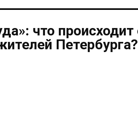
уда»: что происходит 
жителей Петербурга?