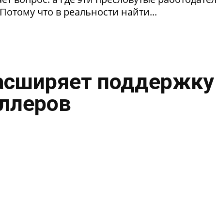
Потому что в реальности найти...
асширяет поддержку
ллеров