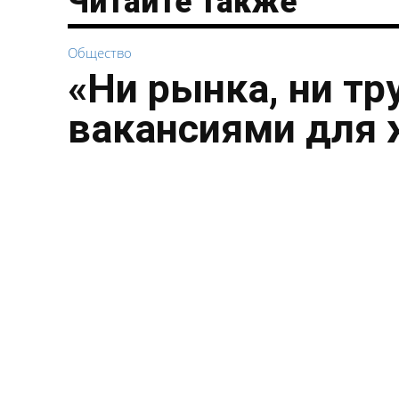
Читайте также
Общество
«Ни рынка, ни тр
вакансиями для 