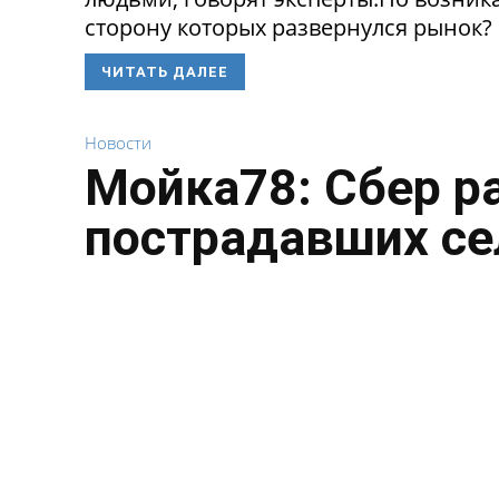
сторону которых развернулся рынок? 
ЧИТАТЬ ДАЛЕЕ
Новости
Мойка78: Сбер р
пострадавших се