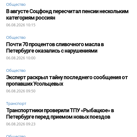
Общество
В августе Соцфонд пересчитал пенсии нескольким
категориям россиян
06.08.2026 10:15
Общество
Почти 70 процентов сливочного масла в
Петербурге оказались с нарушениями
06.08.2026 10:00
Общество
Эксперт раскрыл тайну последнего сообщения от
пропавших Усольцевых
06.08.2026 09:50
Транспорт
Транспортники проверили ТПУ «Рыбацкое» в
Петербурге перед приемом новых поездов
06.08.2026 09:23
Общество