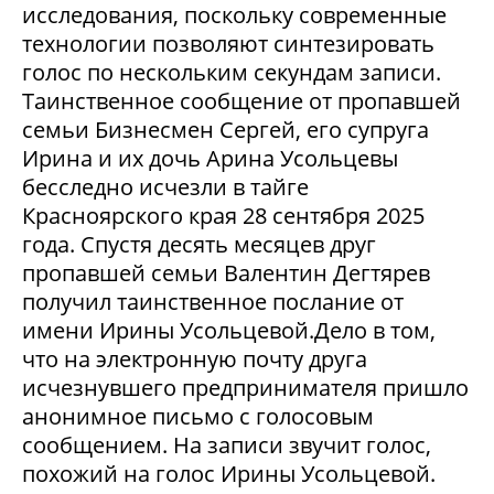
исследования, поскольку современные
технологии позволяют синтезировать
голос по нескольким секундам записи.
Таинственное сообщение от пропавшей
семьи Бизнесмен Сергей, его супруга
Ирина и их дочь Арина Усольцевы
бесследно исчезли в тайге
Красноярского края 28 сентября 2025
года. Спустя десять месяцев друг
пропавшей семьи Валентин Дегтярев
получил таинственное послание от
имени Ирины Усольцевой.Дело в том,
что на электронную почту друга
исчезнувшего предпринимателя пришло
анонимное письмо с голосовым
сообщением. На записи звучит голос,
похожий на голос Ирины Усольцевой.