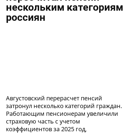
нескольким категориям
россиян
Августовский перерасчет пенсий
затронул несколько категорий граждан.
Работающим пенсионерам увеличили
страховую часть с учетом
коэффициентов за 2025 год,