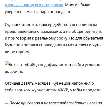
жизнь — народ его поддержал
. Многие были
уверены — Александра оправдают.
Суд посчитал, что боксер действовал по личным
представлениям о возмездии, а не общепринятым,
и приговорил к реальному сроку. Но для обывателя
Кузнецов остался справедливым мстителем и чуть
ли не героем.
Отсидев девять месяцев, Кузнецов напомнил о
себе звонком журналистам АЖУР, чтобы передать:
— После приговора я не успел поблагодарить всех за