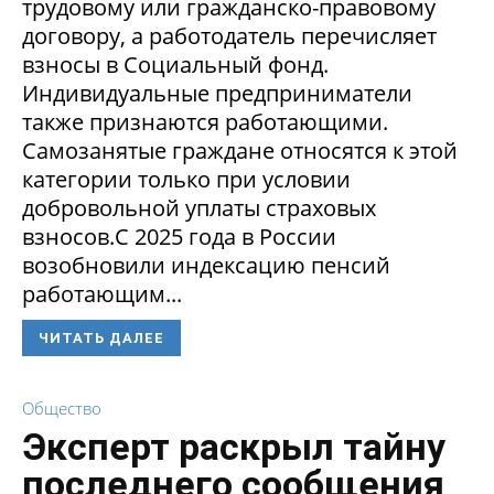
трудовому или гражданско-правовому
договору, а работодатель перечисляет
взносы в Социальный фонд.
Индивидуальные предприниматели
также признаются работающими.
Самозанятые граждане относятся к этой
категории только при условии
добровольной уплаты страховых
взносов.С 2025 года в России
возобновили индексацию пенсий
работающим...
ЧИТАТЬ ДАЛЕЕ
Общество
Эксперт раскрыл тайну
последнего сообщения