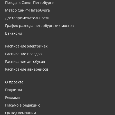
Погода в Санкт-Петербурге
Метро Санкт-Петербурга
Достопримечательности
График развода петербургских мостов
Вакансии
Расписание электричек
Расписание поездов
Расписание автобусов
Расписание авиарейсов
О проекте
Подписка
Реклама
Письмо в редакцию
QR код компании