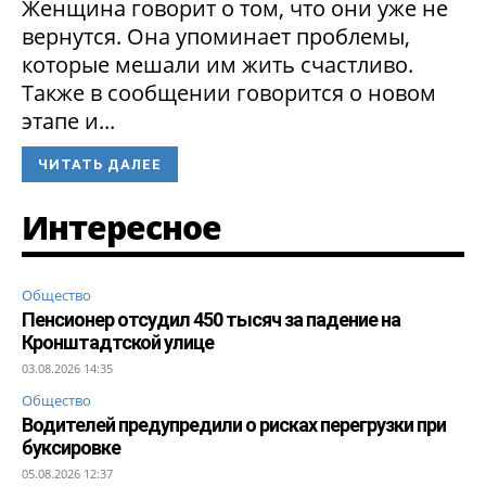
Женщина говорит о том, что они уже не
вернутся. Она упоминает проблемы,
которые мешали им жить счастливо.
Также в сообщении говорится о новом
этапе и...
ЧИТАТЬ ДАЛЕЕ
Интересное
Общество
Пенсионер отсудил 450 тысяч за падение на
Кронштадтской улице
03.08.2026 14:35
Общество
Водителей предупредили о рисках перегрузки при
буксировке
05.08.2026 12:37