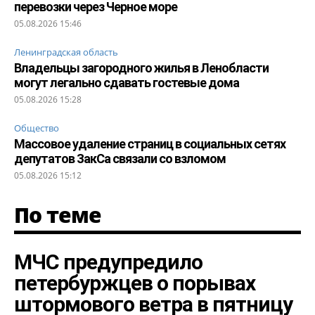
перевозки через Черное море
05.08.2026 15:46
Ленинградская область
Владельцы загородного жилья в Ленобласти
могут легально сдавать гостевые дома
05.08.2026 15:28
Общество
Массовое удаление страниц в социальных сетях
депутатов ЗакСа связали со взломом
05.08.2026 15:12
По теме
МЧС предупредило
петербуржцев о порывах
штормового ветра в пятницу