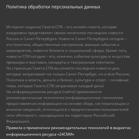
Политика обработки персональных данных
Интернет-издание Газета.СПб – это онлайн-газета, которая
ежедневно представляет своим читателям последние новости
России и Санкт-Петербурга. Новости Санкт-Петербурга сегодня –
это политика, общественные настроения, важные события и
мероприятия, новости бизнеса и социальной сферы. Кроме того,
новости СПб сегодня – это, конечно, события культуры и искусства:
премьеры и выставки, концерты и театральные спектакли.
На страницах Газета.СПб вы узнаете последние новости дня,
которые затрагивают не только Санкт-Петербург, но и всю Россию.
Политика и власть, деньги и бизнес, культура и спорт, – основные
темы, которые Газета.СПб затрагивает каждый день!
На информационном ресурсе (сайте) применяются
рекомендательные технологии (информационные технологии
предоставления информации на основе сбора, систематизации и
анализа сведений, относящихся к предпочтениям пользователей
сети «Интернет», находящихся на территории Российской
Федерации).
Правила о применении рекомендательных технологий в виджетах
информационного ресурса «24СМИ»