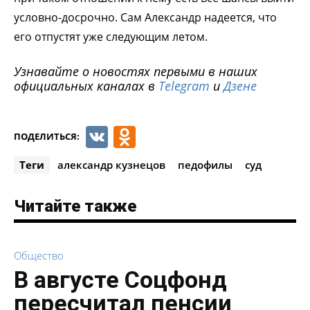
условно-досрочно. Сам Александр надеется, что
его отпустят уже следующим летом.
Узнавайте о новостях первыми в наших
официальных каналах в
Telegram
и
Дзене
VK
Odnoklassniki
ПОДЕЛИТЬСЯ:
Теги
александр кузнецов
педофилы
суд
Читайте также
Общество
В августе Соцфонд
пересчитал пенсии