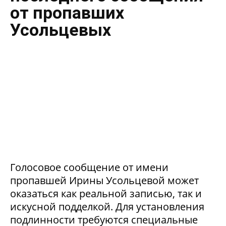
от пропавших
Усольцевых
Голосовое сообщение от имени
пропавшей Ирины Усольцевой может
оказаться как реальной записью, так и
искусной подделкой. Для установления
подлинности требуются специальные