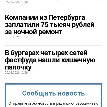
06.08.2026 13:50
Компании из Петербурга
заплатили 75 тысяч рублей
за ночной ремонт
06.08.2026 13:12
В бургерах четырех сетей
фастфуда нашли кишечную
палочку
06.08.2026 12:39
Сообщить новость
Отправьте свою новость в редакцию, расскажите о