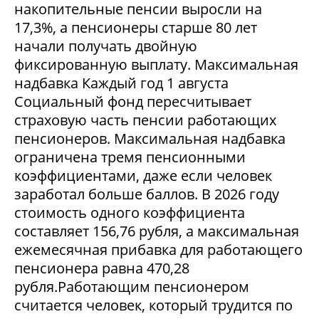
накопительные пенсии выросли на
17,3%, а пенсионеры старше 80 лет
начали получать двойную
фиксированную выплату. Максимальная
надбавка Каждый год 1 августа
Социальный фонд пересчитывает
страховую часть пенсии работающих
пенсионеров. Максимальная надбавка
ограничена тремя пенсионными
коэффициентами, даже если человек
заработал больше баллов. В 2026 году
стоимость одного коэффициента
составляет 156,76 рубля, а максимальная
ежемесячная прибавка для работающего
пенсионера равна 470,28
рубля.Работающим пенсионером
считается человек, который трудится по