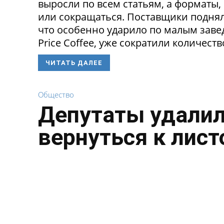
выросли по всем статьям, а форматы,
или сокращаться. Поставщики поднял
что особенно ударило по малым заведе
Price Coffee, уже сократили количество
ЧИТАТЬ ДАЛЕЕ
Общество
Депутаты удалил
вернуться к лист