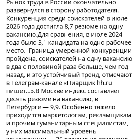
Рынок труда в России окончательно
развернулся в сторону работодателя.
Конкуренция среди соискателей в июле
2026 года достигла 8,7 резюме на одну
вакансию.Для сравнения, в июле 2024
года было 3,1 кандидата на одно рабочее
место. Граница умеренной конкуренции
пройдена, соискателей на одну вакансию
в два с половиной раза больше, чем год
назад, и это устойчивый тренд, отмечают
в Телеграм-канале «Пиарщик hh.ru
пишет…».В Москве индекс составляет
десять резюме на вакансию, в
Петербурге — 9,9. Особенно тяжело
приходится маркетологам, рекламщикам
и прочим гуманитарным специалистам,
у них максимальный уровень