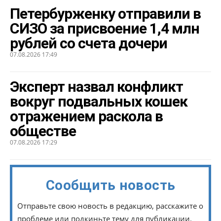
Петербурженку отправили в
СИЗО за присвоение 1,4 млн
рублей со счета дочери
07.08.2026 17:49
Эксперт назвал конфликт
вокруг подвальных кошек
отражением раскола в
обществе
07.08.2026 17:29
Сообщить новость
Отправьте свою новость в редакцию, расскажите о
проблеме или подкиньте тему для публикации.