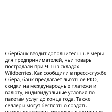
Сбербанк вводит дополнительные меры
для предпринимателей, чьи товары
пострадали при ЧП на складах
Wildberries. Как сообщили в пресс-службе
Сбера, банк предлагает льготное РКО,
скидки на международные платежи и
валюту, индивидуальные условия по
пакетам услуг до конца года. Также
селлеры могут бесплатно создать
интернет-магазин под ключ с помощью