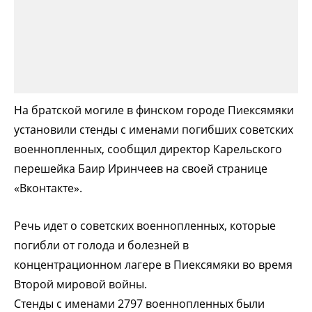
На братской могиле в финском городе Пиексямяки
установили стенды с именами погибших советских
военнопленных, сообщил директор Карельского
перешейка Баир Иринчеев на своей странице
«Вконтакте».
Речь идет о советских военнопленных, которые
погибли от голода и болезней в
концентрационном лагере в Пиексямяки во время
Второй мировой войны.
Стенды с именами 2797 военнопленных были