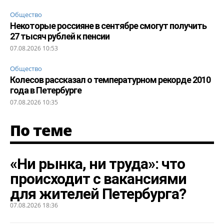
Общество
Некоторые россияне в сентябре смогут получить
27 тысяч рублей к пенсии
07.08.2026 10:53
Общество
Колесов рассказал о температурном рекорде 2010
года в Петербурге
07.08.2026 10:35
По теме
«Ни рынка, ни труда»: что
происходит с вакансиями
для жителей Петербурга?
07.08.2026 18:36