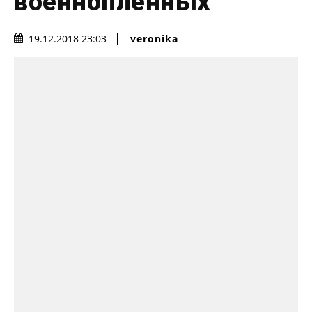
военнопленных
veronika
19.12.2018 23:03