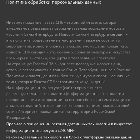
Политика обработки персональных данных
Интернет-издание Газета.СПб – это онлайн-газета, которая
ежедневно представляет своим читателям последние новости
России и Санкт-Петербурга. Новости Санкт-Петербурга сегодня –
это политика, общественные настроения, важные события и
мероприятия, новости бизнеса и социальной сферы. Кроме того,
новости СПб сегодня – это, конечно, события культуры и искусства:
премьеры и выставки, концерты и театральные спектакли.
На страницах Газета.СПб вы узнаете последние новости дня,
которые затрагивают не только Санкт-Петербург, но и всю Россию.
Политика и власть, деньги и бизнес, культура и спорт, – основные
темы, которые Газета.СПб затрагивает каждый день!
На информационном ресурсе (сайте) применяются
рекомендательные технологии (информационные технологии
предоставления информации на основе сбора, систематизации и
анализа сведений, относящихся к предпочтениям пользователей
сети «Интернет», находящихся на территории Российской
Федерации).
Правила о применении рекомендательных технологий в виджетах
информационного ресурса «24СМИ»
Рекомендательные технологии в блоках платформы рекомендаций