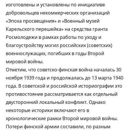
изготовлены и установлены по инициативе
добровольцев некоммерческих организаций
«Эпоха просвещения» и «Военный музей
Карельского перешейка» на средства гранта
Росмолодежи в рамках работы по уходу и
благоустройству могил российских (советских)
военнослужащих, погибших в годы Второй
мировой войны.
Отметим, что советско-финская война началась 30
ноября 1939 года и продолжалась до 13 марта 1940
года. В советской и российской историографии это
противостояние рассматривается как отдельный
двусторонний локальный конфликт. Однако
некоторые историки включают его в
хронологические рамки Второй мировой войны.
Потери финской армии составили, по разным