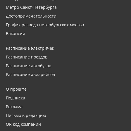
Метро Санкт-Петербурга
Достопримечательности
График развода петербургских мостов
Вакансии
Расписание электричек
Расписание поездов
Расписание автобусов
Расписание авиарейсов
О проекте
Подписка
Реклама
Письмо в редакцию
QR код компании