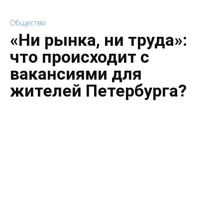
Общество
«Ни рынка, ни труда»:
что происходит с
вакансиями для
жителей Петербурга?