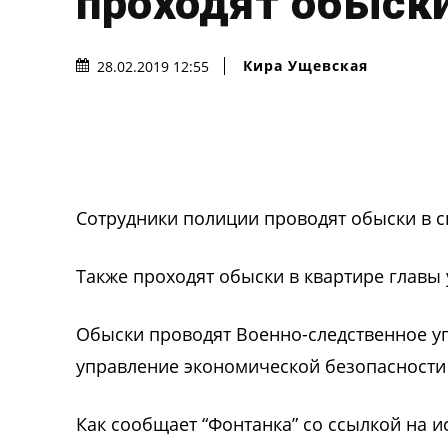
проходят обыск
Кира Ущевская
28.02.2019 12:55
Сотрудники полиции проводят обыски в с
Также проходят обыски в квартире главы
Обыски проводят
Военно-следственное уп
управление экономической безопасности
Как сообщает “Фонтанка” со ссылкой на 