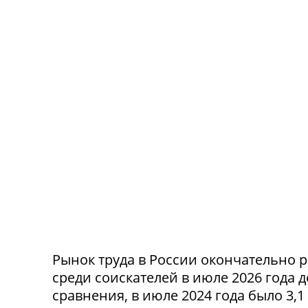
Рынок труда в России окончательно р
среди соискателей в июле 2026 года 
сравнения, в июле 2024 года было 3,