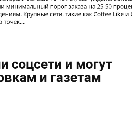
и минимальный порог заказа на 25-50 проце
ниям. Крупные сети, такие как Coffee Like и
 точек....
и соцсети и могут
овкам и газетам