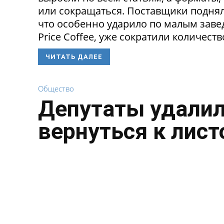
или сокращаться. Поставщики поднял
что особенно ударило по малым заведе
Price Coffee, уже сократили количество
ЧИТАТЬ ДАЛЕЕ
Общество
Депутаты удалил
вернуться к лист