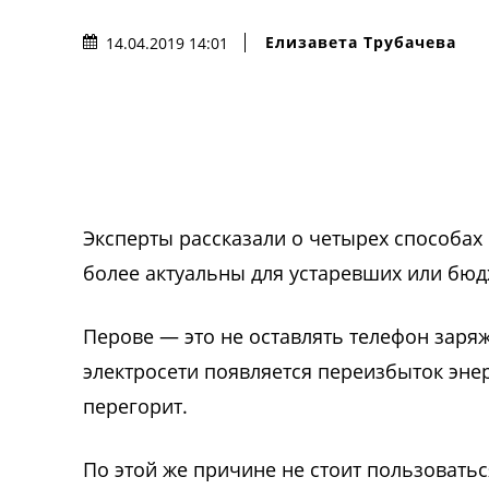
Елизавета Трубачева
14.04.2019 14:01
Эксперты рассказали о четырех способах
более актуальны для устаревших или бюд
Перове — это не оставлять телефон заряж
электросети появляется переизбыток энер
перегорит.
По этой же причине не стоит пользовать