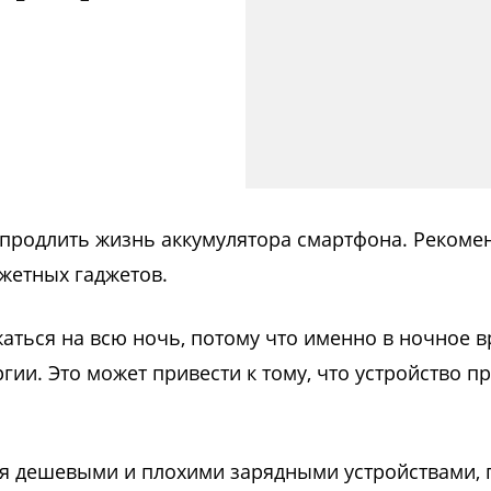
 продлить жизнь аккумулятора смартфона. Рекоме
жетных гаджетов.
аться на всю ночь, потому что именно в ночное в
гии. Это может привести к тому, что устройство п
ся дешевыми и плохими зарядными устройствами,