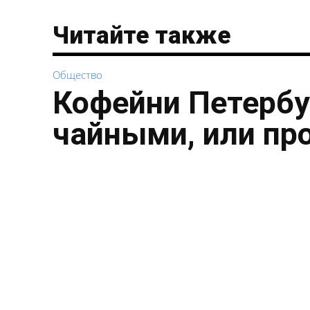
Читайте также
Общество
Кофейни Петербу
чайными, или пр