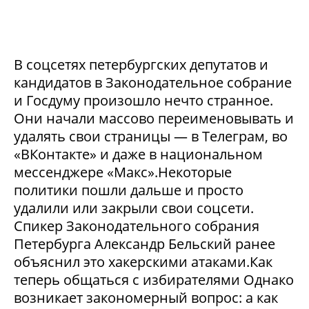
В соцсетях петербургских депутатов и
кандидатов в Законодательное собрание
и Госдуму произошло нечто странное.
Они начали массово переименовывать и
удалять свои страницы — в Телеграм, во
«ВКонтакте» и даже в национальном
мессенджере «Макс».Некоторые
политики пошли дальше и просто
удалили или закрыли свои соцсети.
Спикер Законодательного собрания
Петербурга Александр Бельский ранее
объяснил это хакерскими атаками.Как
теперь общаться с избирателями Однако
возникает закономерный вопрос: а как