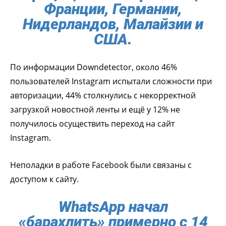
Франции, Германии,
Нидерландов, Малайзии и
США.
По информации Downdetector, около 46%
пользователей Instagram испытали сложности при
авторизации, 44% столкнулись с некорректной
загрузкой новостной ленты и ещё у 12% не
получилось осуществить переход на сайт
Instagram.
Неполадки в работе Facebook были связаны с
доступом к сайту.
WhatsApp начал
«барахлить» примерно с 14