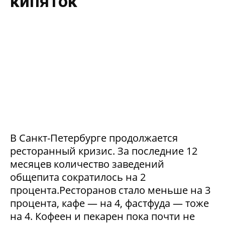
кипяток
В Санкт-Петербурге продолжается
ресторанный кризис. За последние 12
месяцев количество заведений
общепита сократилось на 2
процента.Ресторанов стало меньше на 3
процента, кафе — на 4, фастфуда — тоже
на 4. Кофеен и пекарен пока почти не