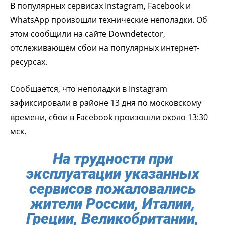
В популярных сервисах Instagram, Facebook и
WhatsApp произошли технические неполадки. Об
этом сообщили на сайте Downdetector,
отслеживающем сбои на популярных интернет-
ресурсах.
Сообщается, что неполадки в Instagram
зафиксировали в районе 13 дня по московскому
времени, сбои в Facebook произошли около 13:30
мск.
На трудности при
эксплуатации указанных
сервисов пожаловались
жители России, Италии,
Греции, Великобритании,