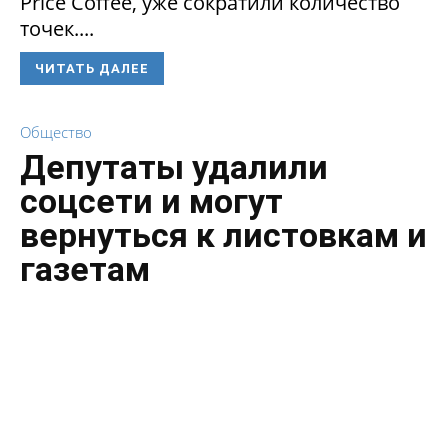
Price Coffee, уже сократили количество
точек....
ЧИТАТЬ ДАЛЕЕ
Общество
Депутаты удалили
соцсети и могут
вернуться к листовкам и
газетам