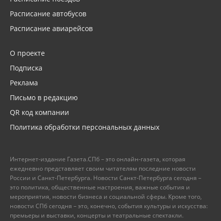
Расписание автобусов
Расписание авиарейсов
О проекте
Подписка
Реклама
Письмо в редакцию
QR код компании
Политика обработки персональных данных
Интернет-издание Газета.СПб – это онлайн-газета, которая
ежедневно представляет своим читателям последние новости
России и Санкт-Петербурга. Новости Санкт-Петербурга сегодня –
это политика, общественные настроения, важные события и
мероприятия, новости бизнеса и социальной сферы. Кроме того,
новости СПб сегодня – это, конечно, события культуры и искусства:
премьеры и выставки, концерты и театральные спектакли.