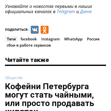
Узнавайте о новостях первыми в наших
официальных каналах в
Telegram
и
Дзене
VK
Odnoklassniki
ПОДЕЛИТЬСЯ:
Теги
facebook
Instagram
WhatsApp
Россия
сбои в работе сервисов
Читайте также
Общество
Кофейни Петербурга
могут стать чайными,
или просто продавать