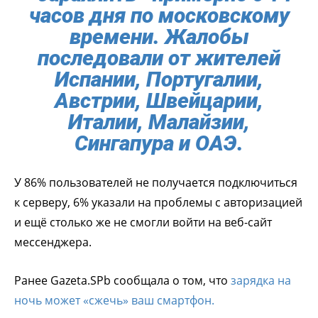
часов дня по московскому
времени. Жалобы
последовали от жителей
Испании, Португалии,
Австрии, Швейцарии,
Италии, Малайзии,
Сингапура и ОАЭ.
У 86% пользователей не получается подключиться
к серверу, 6% указали на проблемы с авторизацией
и ещё столько же не смогли войти на веб-сайт
мессенджера.
Ранее Gazeta.SPb сообщала о том, что
зарядка на
ночь может «сжечь» ваш смартфон.