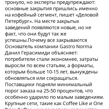
тронуло, но эксперты предупреждают:
основные закрытия пришлись именно
на кофейный сегмент, пишет «Деловой
Петербург». На месте закрытых
заведений появляются новые, но не
факт, что они будут так же
успешны.Почему все закрываются
Основатель компании Gastro Norma
Данил Герасимиди объясняет:
потребители стали экономнее, затраты
выросли по всем статьям, а форматы,
которым больше 10-15 лет, вынуждены
обновляться или сокращаться.
Поставщики подняли минимальный
порог заказа на 25-50 процентов, что
особенно ударило по малым заведениям.
Крупные сети, такие как Coffee Like и One