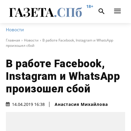
18+
Новости
Главная
Новости
В работе Facebook, Instagram и WhatsApp
произошел сбой
В работе Facebook,
Instagram и WhatsApp
произошел сбой
Анастасия Михайлова
14.04.2019 16:38