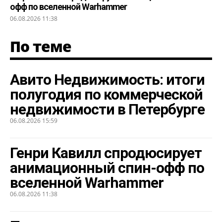
офф по вселенной Warhammer
06.08.2026 11:38
По теме
Авито Недвижимость: итоги
полугодия по коммерческой
недвижимости в Петербурге
06.08.2026 15:59
Генри Кавилл спродюсирует
анимационный спин-офф по
вселенной Warhammer
06.08.2026 11:38