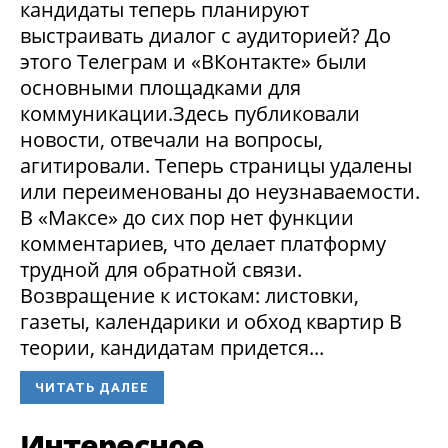
кандидаты теперь планируют
выстраивать диалог с аудиторией? До
этого Телеграм и «ВКонтакте» были
основными площадками для
коммуникации.Здесь публиковали
новости, отвечали на вопросы,
агитировали. Теперь страницы удалены
или переименованы до неузнаваемости.
В «Максе» до сих пор нет функции
комментариев, что делает платформу
трудной для обратной связи.
Возвращение к истокам: листовки,
газеты, календарики и обход квартир В
теории, кандидатам придется...
ЧИТАТЬ ДАЛЕЕ
Интересное