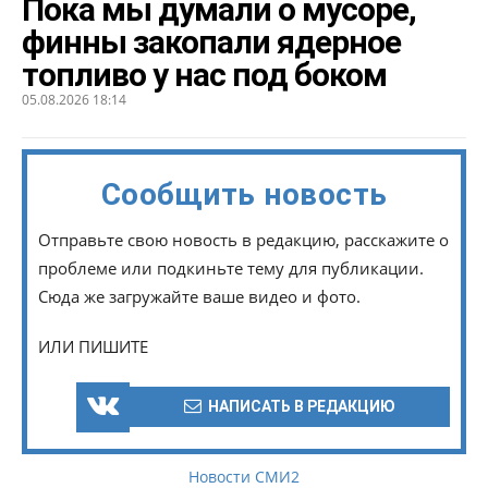
Пока мы думали о мусоре,
финны закопали ядерное
топливо у нас под боком
05.08.2026 18:14
Сообщить новость
Отправьте свою новость в редакцию, расскажите о
проблеме или подкиньте тему для публикации.
Сюда же загружайте ваше видео и фото.
ИЛИ ПИШИТЕ
НАПИСАТЬ В РЕДАКЦИЮ
Новости СМИ2