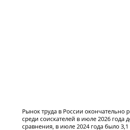
Рынок труда в России окончательно р
среди соискателей в июле 2026 года 
сравнения, в июле 2024 года было 3,