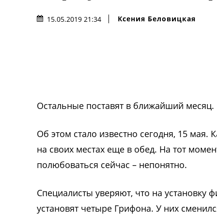
Ксения Беловицкая
15.05.2019 21:34
Остальные поставят в ближайший месяц.
Об этом стало известно сегодня, 15 мая.
на своих местах еще в обед. На тот моме
полюбоваться сейчас – непонятно.
Специалисты уверяют, что на установку ф
установят четыре Грифона. У них сменилс