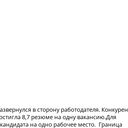
азвернулся в сторону работодателя. Конкуре
достигла 8,7 резюме на одну вакансию.Для
1 кандидата на одно рабочее место. Граница