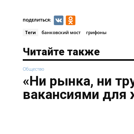
VK
Odnoklassnik
ПОДЕЛИТЬСЯ:
Теги
банковский мост
грифоны
Читайте также
Общество
«Ни рынка, ни тр
вакансиями для 