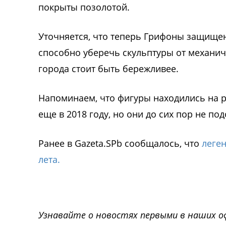
покрыты позолотой.
Уточняется, что теперь Грифоны защище
способно уберечь скульптуры от механич
города стоит быть бережливее.
Напоминаем, что фигуры находились на р
еще в 2018 году, но они до сих пор не по
Ранее в Gazeta.SPb сообщалось, что
леге
лета.
Узнавайте о новостях первыми в наших о