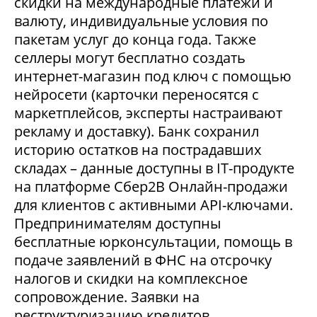
скидки на международные платежи и
валюту, индивидуальные условия по
пакетам услуг до конца года. Также
селлеры могут бесплатно создать
интернет-магазин под ключ с помощью
нейросети (карточки переносятся с
маркетплейсов, эксперты настраивают
рекламу и доставку). Банк сохранил
историю остатков на пострадавших
складах – данные доступны в IT-продукте
на платформе Сбер2В Онлайн-продажи
для клиентов с активными API-ключами.
Предпринимателям доступны
бесплатные юрконсультации, помощь в
подаче заявлений в ФНС на отсрочку
налогов и скидки на комплексное
сопровождение. Заявки на
реструктуризацию кредитов