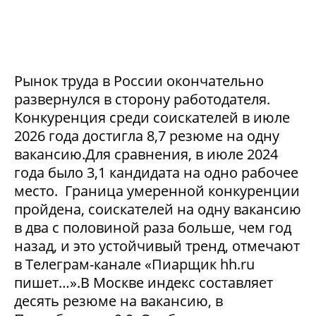
Рынок труда в России окончательно
развернулся в сторону работодателя.
Конкуренция среди соискателей в июле
2026 года достигла 8,7 резюме на одну
вакансию.Для сравнения, в июле 2024
года было 3,1 кандидата на одно рабочее
место. Граница умеренной конкуренции
пройдена, соискателей на одну вакансию
в два с половиной раза больше, чем год
назад, и это устойчивый тренд, отмечают
в Телеграм-канале «Пиарщик hh.ru
пишет…».В Москве индекс составляет
десять резюме на вакансию, в