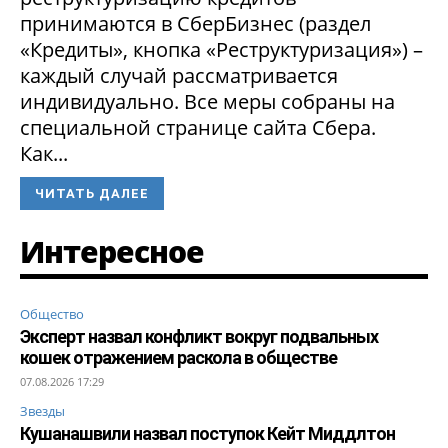
принимаются в СберБизнес (раздел
«Кредиты», кнопка «Реструктуризация») –
каждый случай рассматривается
индивидуально. Все меры собраны на
специальной странице сайта Сбера.
Как...
ЧИТАТЬ ДАЛЕЕ
Интересное
Общество
Эксперт назвал конфликт вокруг подвальных
кошек отражением раскола в обществе
07.08.2026 17:29
Звезды
Кушанашвили назвал поступок Кейт Миддлтон