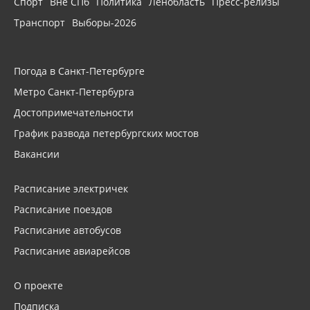
Спорт
Вне СПб
Политика
Ленобласть
Пресс-релизы
Транспорт
Выборы-2026
Погода в Санкт-Петербурге
Метро Санкт-Петербурга
Достопримечательности
График развода петербургских мостов
Вакансии
Расписание электричек
Расписание поездов
Расписание автобусов
Расписание авиарейсов
О проекте
Подписка