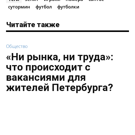
сутормин
футбол
футболки
Читайте также
Общество
«Ни рынка, ни труда»:
что происходит с
вакансиями для
жителей Петербурга?