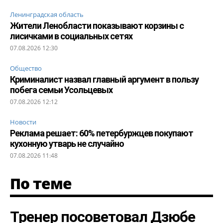
Ленинградская область
Жители Ленобласти показывают корзины с
лисичками в социальных сетях
07.08.2026 12:30
Общество
Криминалист назвал главный аргумент в пользу
побега семьи Усольцевых
07.08.2026 12:12
Новости
Реклама решает: 60% петербуржцев покупают
кухонную утварь не случайно
07.08.2026 11:48
По теме
Тренер посоветовал Дзюбе