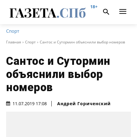
18+
Спорт
Главная
Спорт
Сантос и Сутормин объяснили выбор номеров
Сантос и Сутормин
объяснили выбор
номеров
Андрей Гориченcкий
11.07.2019 17:08