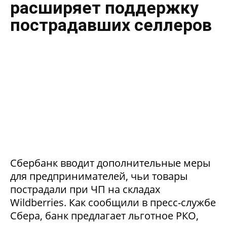
расширяет поддержку
пострадавших селлеров
Сбербанк вводит дополнительные меры
для предпринимателей, чьи товары
пострадали при ЧП на складах
Wildberries. Как сообщили в пресс-службе
Сбера, банк предлагает льготное РКО,