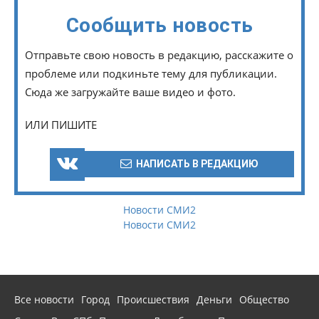
Сообщить новость
Отправьте свою новость в редакцию, расскажите о
проблеме или подкиньте тему для публикации.
Сюда же загружайте ваше видео и фото.
ИЛИ ПИШИТЕ
НАПИСАТЬ В РЕДАКЦИЮ
Новости СМИ2
Новости СМИ2
Все новости
Город
Происшествия
Деньги
Общество