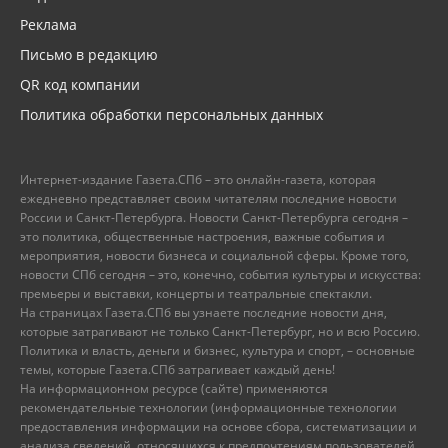
Реклама
Письмо в редакцию
QR код компании
Политика обработки персональных данных
Интернет-издание Газета.СПб – это онлайн-газета, которая
ежедневно представляет своим читателям последние новости
России и Санкт-Петербурга. Новости Санкт-Петербурга сегодня –
это политика, общественные настроения, важные события и
мероприятия, новости бизнеса и социальной сферы. Кроме того,
новости СПб сегодня – это, конечно, события культуры и искусства:
премьеры и выставки, концерты и театральные спектакли.
На страницах Газета.СПб вы узнаете последние новости дня,
которые затрагивают не только Санкт-Петербург, но и всю Россию.
Политика и власть, деньги и бизнес, культура и спорт, – основные
темы, которые Газета.СПб затрагивает каждый день!
На информационном ресурсе (сайте) применяются
рекомендательные технологии (информационные технологии
предоставления информации на основе сбора, систематизации и
анализа сведений, относящихся к предпочтениям пользователей