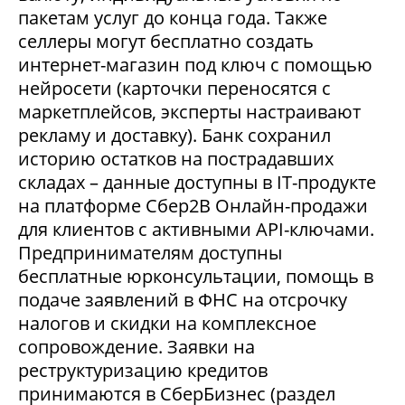
пакетам услуг до конца года. Также
селлеры могут бесплатно создать
интернет-магазин под ключ с помощью
нейросети (карточки переносятся с
маркетплейсов, эксперты настраивают
рекламу и доставку). Банк сохранил
историю остатков на пострадавших
складах – данные доступны в IT-продукте
на платформе Сбер2В Онлайн-продажи
для клиентов с активными API-ключами.
Предпринимателям доступны
бесплатные юрконсультации, помощь в
подаче заявлений в ФНС на отсрочку
налогов и скидки на комплексное
сопровождение. Заявки на
реструктуризацию кредитов
принимаются в СберБизнес (раздел