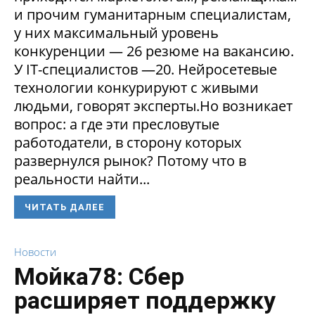
и прочим гуманитарным специалистам,
у них максимальный уровень
конкуренции — 26 резюме на вакансию.
У IT-специалистов —20. Нейросетевые
технологии конкурируют с живыми
людьми, говорят эксперты.Но возникает
вопрос: а где эти пресловутые
работодатели, в сторону которых
развернулся рынок? Потому что в
реальности найти...
ЧИТАТЬ ДАЛЕЕ
Новости
Мойка78: Сбер
расширяет поддержку