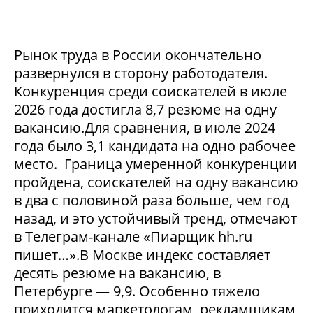
Рынок труда в России окончательно
развернулся в сторону работодателя.
Конкуренция среди соискателей в июле
2026 года достигла 8,7 резюме на одну
вакансию.Для сравнения, в июле 2024
года было 3,1 кандидата на одно рабочее
место. Граница умеренной конкуренции
пройдена, соискателей на одну вакансию
в два с половиной раза больше, чем год
назад, и это устойчивый тренд, отмечают
в Телеграм-канале «Пиарщик hh.ru
пишет…».В Москве индекс составляет
десять резюме на вакансию, в
Петербурге — 9,9. Особенно тяжело
приходится маркетологам, рекламщикам