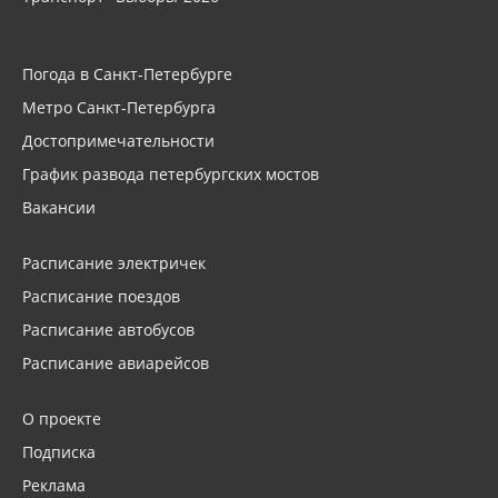
Погода в Санкт-Петербурге
Метро Санкт-Петербурга
Достопримечательности
График развода петербургских мостов
Вакансии
Расписание электричек
Расписание поездов
Расписание автобусов
Расписание авиарейсов
О проекте
Подписка
Реклама