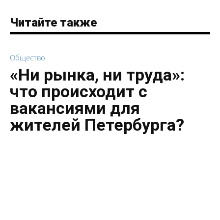
Читайте также
Общество
«Ни рынка, ни труда»:
что происходит с
вакансиями для
жителей Петербурга?