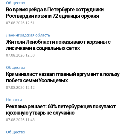
Общество
Во время рейда в Петербурге сотрудники
Росгвардии изъяли 72 единицы оружия
07.08.2026 12:51
Ленинградская область
Жители Ленобласти показывают корзины с
лисичками в социальных сетях
07.08.2026 12:30
Общество
Криминалист назвал главный аргумент в пользу
побега семьи Усольцевых
07.08.2026 12:12
Новости
Реклама решает: 60% петербуржцев покупают
кухонную утварь не случайно
07.08.2026 11:48
Общество