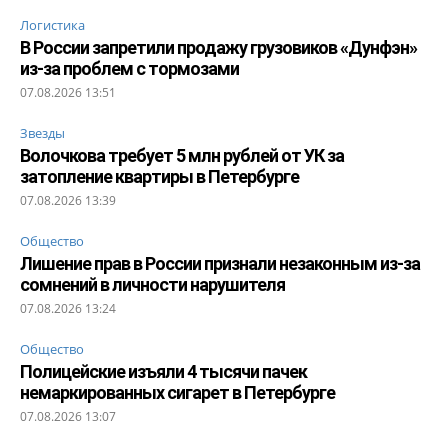
Логистика
В России запретили продажу грузовиков «Дунфэн»
из-за проблем с тормозами
07.08.2026 13:51
Звезды
Волочкова требует 5 млн рублей от УК за
затопление квартиры в Петербурге
07.08.2026 13:39
Общество
Лишение прав в России признали незаконным из-за
сомнений в личности нарушителя
07.08.2026 13:24
Общество
Полицейские изъяли 4 тысячи пачек
немаркированных сигарет в Петербурге
07.08.2026 13:07