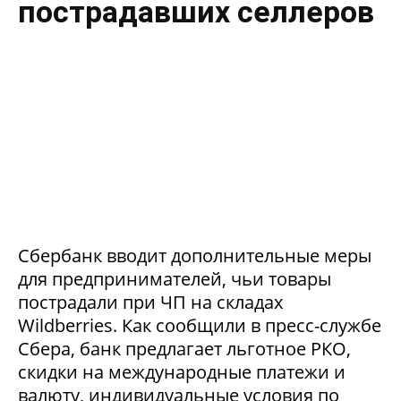
пострадавших селлеров
Сбербанк вводит дополнительные меры
для предпринимателей, чьи товары
пострадали при ЧП на складах
Wildberries. Как сообщили в пресс-службе
Сбера, банк предлагает льготное РКО,
скидки на международные платежи и
валюту, индивидуальные условия по