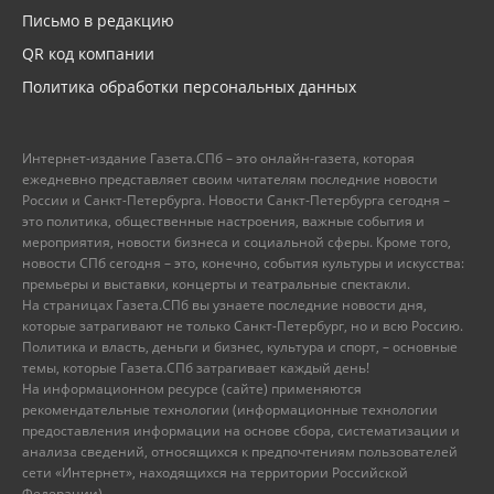
Письмо в редакцию
QR код компании
Политика обработки персональных данных
Интернет-издание Газета.СПб – это онлайн-газета, которая
ежедневно представляет своим читателям последние новости
России и Санкт-Петербурга. Новости Санкт-Петербурга сегодня –
это политика, общественные настроения, важные события и
мероприятия, новости бизнеса и социальной сферы. Кроме того,
новости СПб сегодня – это, конечно, события культуры и искусства:
премьеры и выставки, концерты и театральные спектакли.
На страницах Газета.СПб вы узнаете последние новости дня,
которые затрагивают не только Санкт-Петербург, но и всю Россию.
Политика и власть, деньги и бизнес, культура и спорт, – основные
темы, которые Газета.СПб затрагивает каждый день!
На информационном ресурсе (сайте) применяются
рекомендательные технологии (информационные технологии
предоставления информации на основе сбора, систематизации и
анализа сведений, относящихся к предпочтениям пользователей
сети «Интернет», находящихся на территории Российской
Федерации).