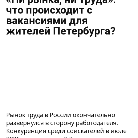
что происходит с
вакансиями для
жителей Петербурга?
Рынок труда в России окончательно
развернулся в сторону работодателя.
Конкуренция среди соискателей в июле