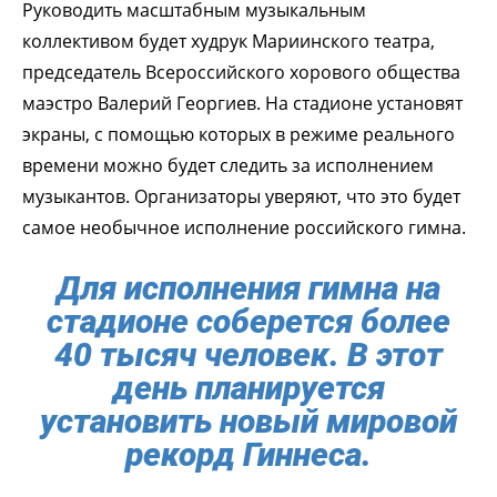
Руководить масштабным музыкальным
коллективом будет худрук Мариинского театра,
председатель Всероссийского хорового общества
маэстро Валерий Георгиев. На стадионе установят
экраны, с помощью которых в режиме реального
времени можно будет следить за исполнением
музыкантов. Организаторы уверяют, что это будет
самое необычное исполнение российского гимна.
Для исполнения гимна на
стадионе соберется более
40 тысяч человек. В этот
день планируется
установить новый мировой
рекорд Гиннеса.