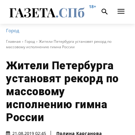
18+
Город
Главная
Город
Жители Петербурга установят рекорд по
массовому исполнению гимна России
Жители Петербурга
установят рекорд по
массовому
исполнению гимна
России
Полина Карганова
21.08.2019 02:45