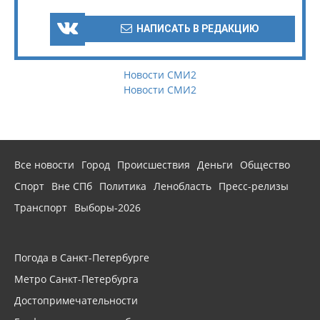
НАПИСАТЬ В РЕДАКЦИЮ
Новости СМИ2
Новости СМИ2
Все новости
Город
Происшествия
Деньги
Общество
Спорт
Вне СПб
Политика
Ленобласть
Пресс-релизы
Транспорт
Выборы-2026
Погода в Санкт-Петербурге
Метро Санкт-Петербурга
Достопримечательности