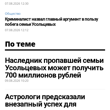
07.08.2026 12:30
Общество
Криминалист назвал главный аргумент в пользу
побега семьи Усольцевых
07.08.2026 12:12
По теме
Наследник пропавшей семьи
Усольцевых может получить
700 миллионов рублей
09.08.2026 10:20
Астрологи предсказали
внезапный успех для