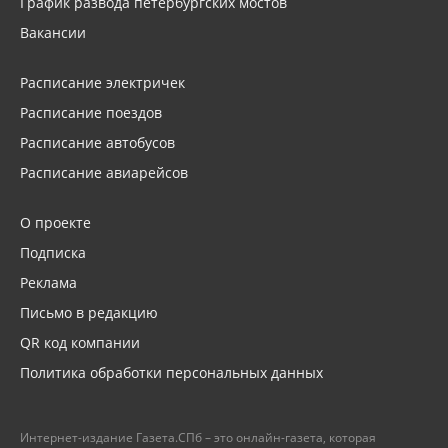
График развода петербургских мостов
Вакансии
Расписание электричек
Расписание поездов
Расписание автобусов
Расписание авиарейсов
О проекте
Подписка
Реклама
Письмо в редакцию
QR код компании
Политика обработки персональных данных
Интернет-издание Газета.СПб – это онлайн-газета, которая