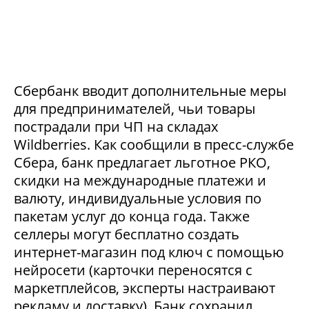
Сбербанк вводит дополнительные меры
для предпринимателей, чьи товары
пострадали при ЧП на складах
Wildberries. Как сообщили в пресс-службе
Сбера, банк предлагает льготное РКО,
скидки на международные платежи и
валюту, индивидуальные условия по
пакетам услуг до конца года. Также
селлеры могут бесплатно создать
интернет-магазин под ключ с помощью
нейросети (карточки переносятся с
маркетплейсов, эксперты настраивают
рекламу и доставку). Банк сохранил