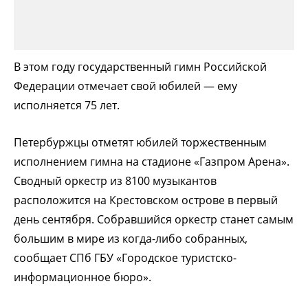
В этом году государственный гимн Российской
Федерации отмечает свой юбилей — ему
исполняется 75 лет.
Петербуржцы отметят юбилей торжественным
исполнением гимна на стадионе «Газпром Арена».
Сводный оркестр из 8100 музыкантов
расположится на Крестовском острове в первый
день сентября. Собравшийся оркестр станет самым
большим в мире из когда-либо собранных,
сообщает СПб ГБУ «Городское туристско-
информационное бюро».