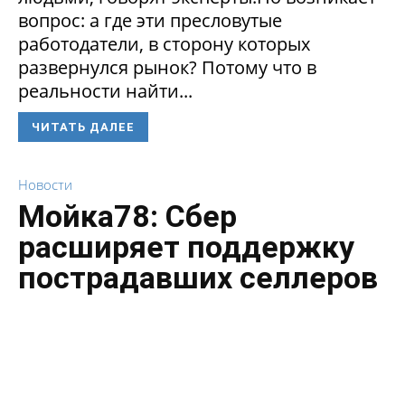
вопрос: а где эти пресловутые
работодатели, в сторону которых
развернулся рынок? Потому что в
реальности найти...
ЧИТАТЬ ДАЛЕЕ
Новости
Мойка78: Сбер
расширяет поддержку
пострадавших селлеров