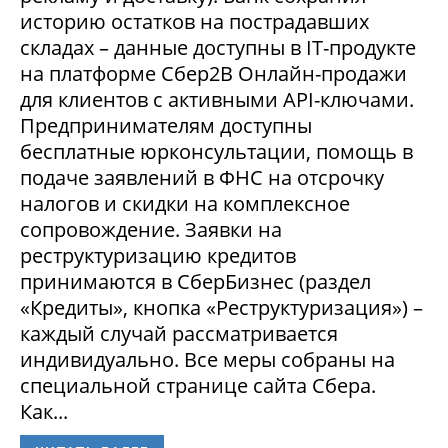
историю остатков на пострадавших
складах – данные доступны в IT-продукте
на платформе Сбер2В Онлайн-продажи
для клиентов с активными API-ключами.
Предпринимателям доступны
бесплатные юрконсультации, помощь в
подаче заявлений в ФНС на отсрочку
налогов и скидки на комплексное
сопровождение. Заявки на
реструктуризацию кредитов
принимаются в СберБизнес (раздел
«Кредиты», кнопка «Реструктуризация») –
каждый случай рассматривается
индивидуально. Все меры собраны на
специальной странице сайта Сбера.
Как...