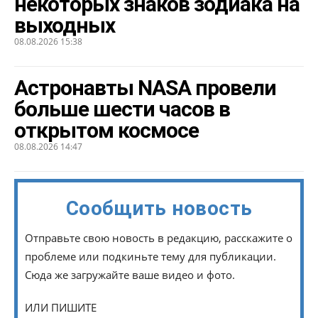
некоторых знаков зодиака на
выходных
08.08.2026 15:38
Астронавты NASA провели
больше шести часов в
открытом космосе
08.08.2026 14:47
Сообщить новость
Отправьте свою новость в редакцию, расскажите о
проблеме или подкиньте тему для публикации.
Сюда же загружайте ваше видео и фото.
ИЛИ ПИШИТЕ