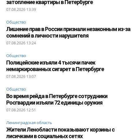
затопление квартиры в Петербурге
07.08.2026 13:39
Общество
Лишение прав в России признали незаконным из-за
сомнений в личности нарушителя
07.08.2026 13:24
Общество
Полицейские изъяли 4 тысячи пачек
немаркированных сигарет в Петербурге
07.08.2026 13:07
Общество
Во время рейда в Петербурге сотрудники
Росгвардии изъяли 72 единицы оружия
07.08.2026 12:51
Ленинградская область
Жители Ленобласти показывают корзины с
лисичками в социальных сетях