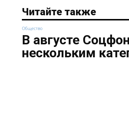
Читайте также
Общество
В августе Соцфо
нескольким кате