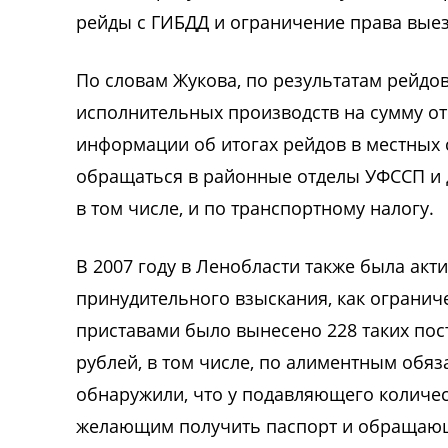
рейды с ГИБДД и ограничение права выез
По словам Жукова, по результатам рейдо
исполнительных производств на сумму от 
информации об итогах рейдов в местных
обращаться в районные отделы УФССП и 
в том числе, и по транспортному налогу.
В 2007 году в Ленобласти также была акт
принудительного взыскания, как огранич
приставами было вынесено 228 таких пос
рублей, в том числе, по алиментным обяза
обнаружили, что у подавляющего количес
желающим получить паспорт и обращающ