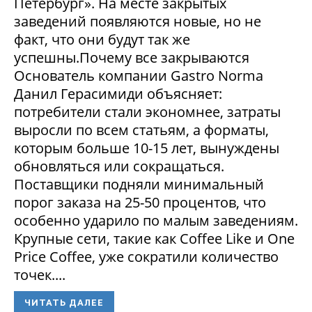
Петербург». На месте закрытых
заведений появляются новые, но не
факт, что они будут так же
успешны.Почему все закрываются
Основатель компании Gastro Norma
Данил Герасимиди объясняет:
потребители стали экономнее, затраты
выросли по всем статьям, а форматы,
которым больше 10-15 лет, вынуждены
обновляться или сокращаться.
Поставщики подняли минимальный
порог заказа на 25-50 процентов, что
особенно ударило по малым заведениям.
Крупные сети, такие как Coffee Like и One
Price Coffee, уже сократили количество
точек....
ЧИТАТЬ ДАЛЕЕ