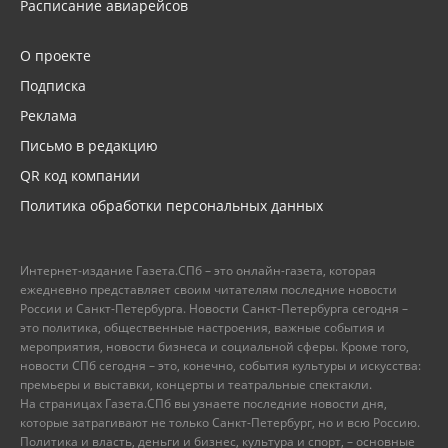
Расписание авиарейсов
О проекте
Подписка
Реклама
Письмо в редакцию
QR код компании
Политика обработки персональных данных
Интернет-издание Газета.СПб – это онлайн-газета, которая
ежедневно представляет своим читателям последние новости
России и Санкт-Петербурга. Новости Санкт-Петербурга сегодня –
это политика, общественные настроения, важные события и
мероприятия, новости бизнеса и социальной сферы. Кроме того,
новости СПб сегодня – это, конечно, события культуры и искусства:
премьеры и выставки, концерты и театральные спектакли.
На страницах Газета.СПб вы узнаете последние новости дня,
которые затрагивают не только Санкт-Петербург, но и всю Россию.
Политика и власть, деньги и бизнес, культура и спорт, – основные