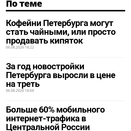
По теме
Кофейни Петербурга могут
стать чайными, или просто
продавать кипяток
06.08.2026 18:22
За год новостройки
Петербурга выросли в цене
на треть
06.08.2026 18:04
Больше 60% мобильного
интернет-трафика в
Центральной России