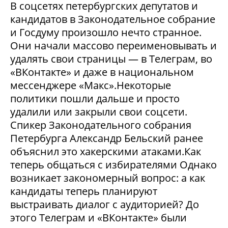
В соцсетях петербургских депутатов и
кандидатов в Законодательное собрание
и Госдуму произошло нечто странное.
Они начали массово переименовывать и
удалять свои страницы — в Телеграм, во
«ВКонтакте» и даже в национальном
мессенджере «Макс».Некоторые
политики пошли дальше и просто
удалили или закрыли свои соцсети.
Спикер Законодательного собрания
Петербурга Александр Бельский ранее
объяснил это хакерскими атаками.Как
теперь общаться с избирателями Однако
возникает закономерный вопрос: а как
кандидаты теперь планируют
выстраивать диалог с аудиторией? До
этого Телеграм и «ВКонтакте» были