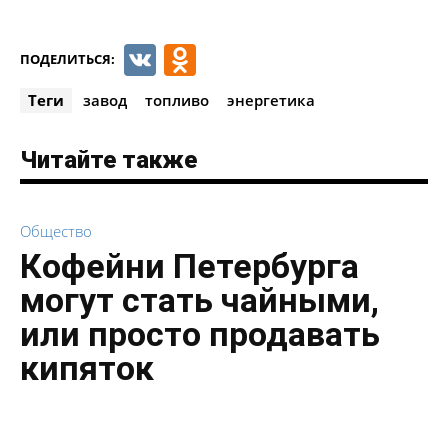
VK
Odnoklassniki
ПОДЕЛИТЬСЯ:
Теги
завод
топливо
энергетика
Читайте также
Общество
Кофейни Петербурга
могут стать чайными,
или просто продавать
кипяток