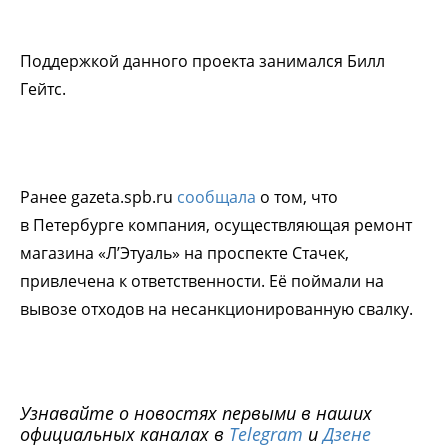
Поддержкой данного проекта занимался Билл
Гейтс.
Ранее gazeta.spb.ru
сообщала
о том, что
в Петербурге компания, осуществляющая ремонт
магазина «Л’Этуаль» на проспекте Стачек,
привлечена к ответственности. Её поймали на
вывозе отходов на несанкционированную свалку.
Узнавайте о новостях первыми в наших
официальных каналах в
Telegram
и
Дзене