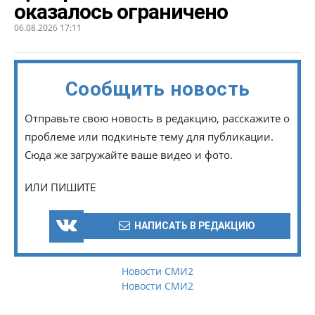
оказалось ограничено
06.08.2026 17:11
Сообщить новость
Отправьте свою новость в редакцию, расскажите о
проблеме или подкиньте тему для публикации.
Сюда же загружайте ваше видео и фото.
ИЛИ ПИШИТЕ
НАПИСАТЬ В РЕДАКЦИЮ
Новости СМИ2
Новости СМИ2