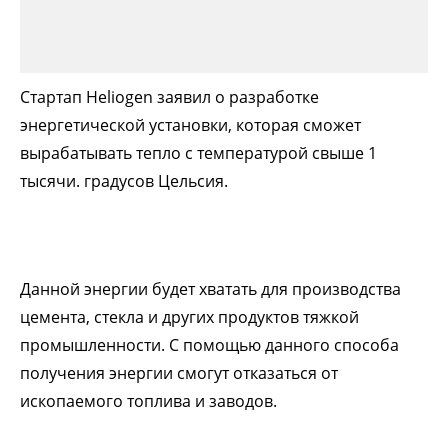
Стартап Heliogen заявил о разработке
энергетической установки, которая сможет
вырабатывать тепло с температурой свыше 1
тысячи. градусов Цельсия.
Данной энергии будет хватать для производства
цемента, стекла и других продуктов тяжкой
промышленности. С помощью данного способа
получения энергии смогут отказаться от
ископаемого топлива и заводов.