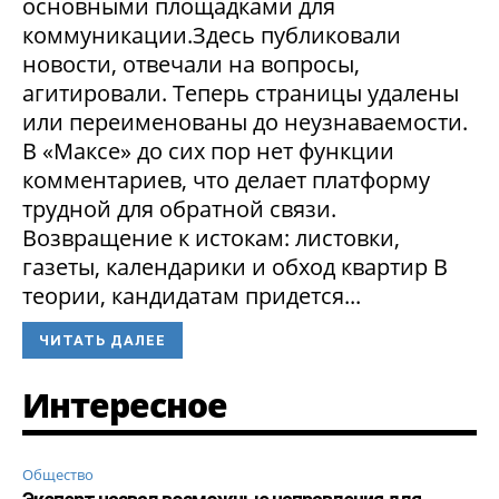
основными площадками для
коммуникации.Здесь публиковали
новости, отвечали на вопросы,
агитировали. Теперь страницы удалены
или переименованы до неузнаваемости.
В «Максе» до сих пор нет функции
комментариев, что делает платформу
трудной для обратной связи.
Возвращение к истокам: листовки,
газеты, календарики и обход квартир В
теории, кандидатам придется...
ЧИТАТЬ ДАЛЕЕ
Интересное
Общество