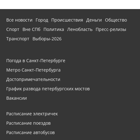
Все новости
Город
Происшествия
Деньги
Общество
Спорт
Вне СПб
Политика
Ленобласть
Пресс-релизы
Транспорт
Выборы-2026
Погода в Санкт-Петербурге
Метро Санкт-Петербурга
Достопримечательности
График развода петербургских мостов
Вакансии
Расписание электричек
Расписание поездов
Расписание автобусов