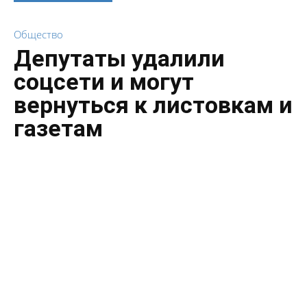
Общество
Депутаты удалили
соцсети и могут
вернуться к листовкам и
газетам