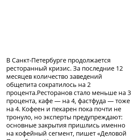
В Санкт-Петербурге продолжается
ресторанный кризис. За последние 12
месяцев количество заведений
общепита сократилось на 2
процента.Ресторанов стало меньше на 3
процента, кафе — на 4, фастфуда — тоже
на 4. Кофеен и пекарен пока почти не
тронуло, но эксперты предупреждают:
основные закрытия пришлись именно
на кофейный сегмент, пишет «Деловой