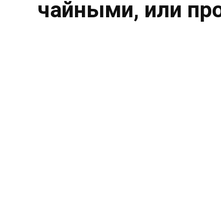
чайными, или пр