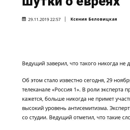
шутки о евреях
Ксения Беловицкая
29.11.2019 22:57
Ведущий заверил, что такого никогда не д
Об этом стало известно сегодня, 29 ноябр
телеканале «Россия 1». В роли эксперта 
кажется, больше никогда не примет участ
высокий уровень антисемитизма. Эксперт
со студии. Ведущий отметил, что такие с