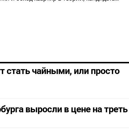
т стать чайными, или просто
бурга выросли в цене на треть