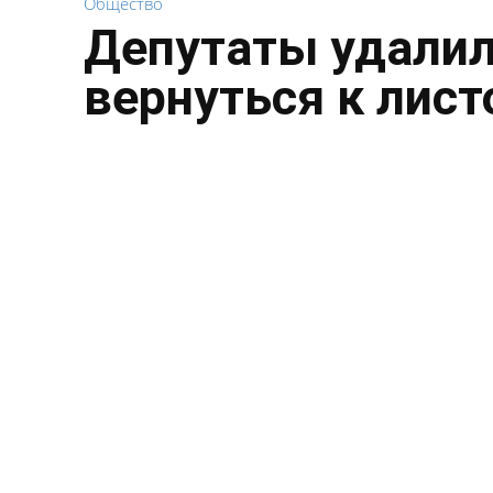
Общество
Депутаты удалил
вернуться к лист