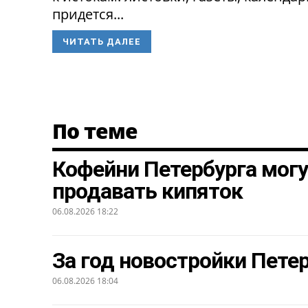
придется...
ЧИТАТЬ ДАЛЕЕ
По теме
Кофейни Петербурга могу
продавать кипяток
06.08.2026 18:22
За год новостройки Петер
06.08.2026 18:04