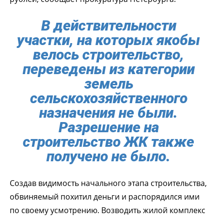
В действительности
участки, на которых якобы
велось строительство,
переведены из категории
земель
сельскохозяйственного
назначения не были.
Разрешение на
строительство ЖК также
получено не было.
Создав видимость начального этапа строительства,
обвиняемый похитил деньги и распорядился ими
по своему усмотрению. Возводить жилой комплекс