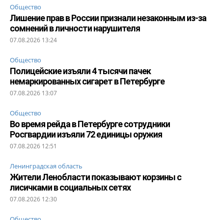
Общество
Лишение прав в России признали незаконным из-за
сомнений в личности нарушителя
07.08.2026 13:24
Общество
Полицейские изъяли 4 тысячи пачек
немаркированных сигарет в Петербурге
07.08.2026 13:07
Общество
Во время рейда в Петербурге сотрудники
Росгвардии изъяли 72 единицы оружия
07.08.2026 12:51
Ленинградская область
Жители Ленобласти показывают корзины с
лисичками в социальных сетях
07.08.2026 12:30
Общество