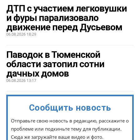
ДТП с участием легковушки
и фуры парализовало
движение перед Дусьевом
06.08.2026 18:29
Паводок в Тюменской
области затопил сотни
дачных домов
06.08.2026 13:17
Сообщить новость
Отправьте свою новость в редакцию, расскажите о
проблеме или подкиньте тему для публикации.
Сюда же загружайте ваше видео и фото.