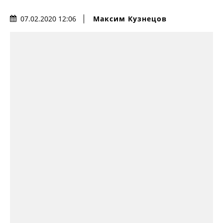
Максим Кузнецов
07.02.2020 12:06