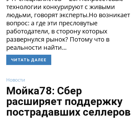
технологии конкурируют с живыми
людьми, говорят эксперты.Но возникает
вопрос: а где эти пресловутые
работодатели, в сторону которых
развернулся рынок? Потому что в
реальности найти...
ЧИТАТЬ ДАЛЕЕ
Новости
Мойка78: Сбер
расширяет поддержку
пострадавших селлеров