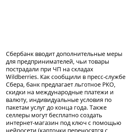
Сбербанк вводит дополнительные меры
для предпринимателей, чьи товары
пострадали при ЧП на складах
Wildberries. Как сообщили в пресс-службе
Сбера, банк предлагает льготное РКО,
скидки на международные платежи и
валюту, индивидуальные условия по
пакетам услуг до конца года. Также
селлеры могут бесплатно создать
интернет-магазин под ключ с помощью
нейросети (карточки переносятся с