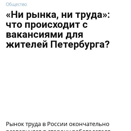
Общество
«Ни рынка, ни труда»:
что происходит с
вакансиями для
жителей Петербурга?
Рынок труда в России окончательно