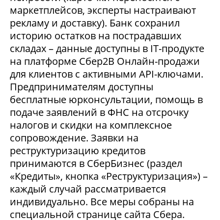
маркетплейсов, эксперты настраивают
рекламу и доставку). Банк сохранил
историю остатков на пострадавших
складах – данные доступны в IT-продукте
на платформе Сбер2В Онлайн-продажи
для клиентов с активными API-ключами.
Предпринимателям доступны
бесплатные юрконсультации, помощь в
подаче заявлений в ФНС на отсрочку
налогов и скидки на комплексное
сопровождение. Заявки на
реструктуризацию кредитов
принимаются в СберБизнес (раздел
«Кредиты», кнопка «Реструктуризация») –
каждый случай рассматривается
индивидуально. Все меры собраны на
специальной странице сайта Сбера.