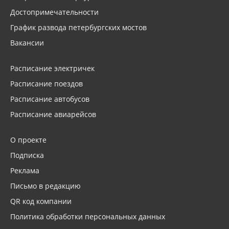
Достопримечательности
График развода петербургских мостов
Вакансии
Расписание электричек
Расписание поездов
Расписание автобусов
Расписание авиарейсов
О проекте
Подписка
Реклама
Письмо в редакцию
QR код компании
Политика обработки персональных данных