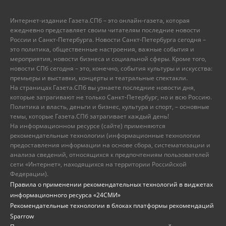
Интернет-издание Газета.СПб – это онлайн-газета, которая
ежедневно представляет своим читателям последние новости
России и Санкт-Петербурга. Новости Санкт-Петербурга сегодня –
это политика, общественные настроения, важные события и
мероприятия, новости бизнеса и социальной сферы. Кроме того,
новости СПб сегодня – это, конечно, события культуры и искусства:
премьеры и выставки, концерты и театральные спектакли.
На страницах Газета.СПб вы узнаете последние новости дня,
которые затрагивают не только Санкт-Петербург, но и всю Россию.
Политика и власть, деньги и бизнес, культура и спорт, – основные
темы, которые Газета.СПб затрагивает каждый день!
На информационном ресурсе (сайте) применяются
рекомендательные технологии (информационные технологии
предоставления информации на основе сбора, систематизации и
анализа сведений, относящихся к предпочтениям пользователей
сети «Интернет», находящихся на территории Российской
Федерации).
Правила о применении рекомендательных технологий в виджетах
информационного ресурса «24СМИ»
Рекомендательные технологии в блоках платформы рекомендаций
Sparrow