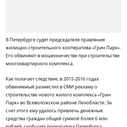
В Петербурге судят председателя правления
жилищно-строительного кооператива «Грин Парк».
Его обвиняют в мошенничестве при строительстве
многоквартирного комплекса.
Как полагает следствие, в 2015-2016 годах
обвиняемый разместил в СМИ рекламу о
строительстве нового жилого комплекса «Грин
Парк» во Всеволожском районе Ленобласти. За
счет этого ему удалось привлечь денежные
средства граждан общей суммой более 6 млн
рублей, сообщает прокуратура Петербурга.