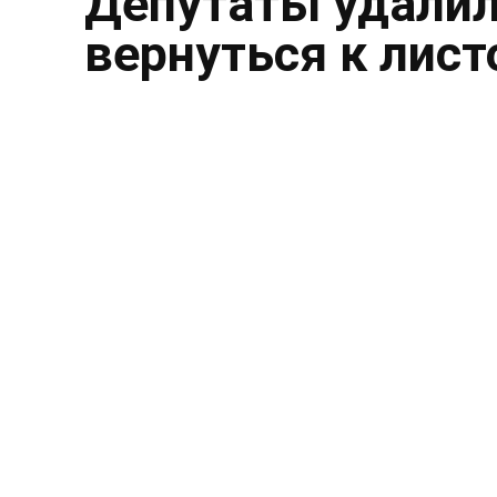
Депутаты удалил
вернуться к лист