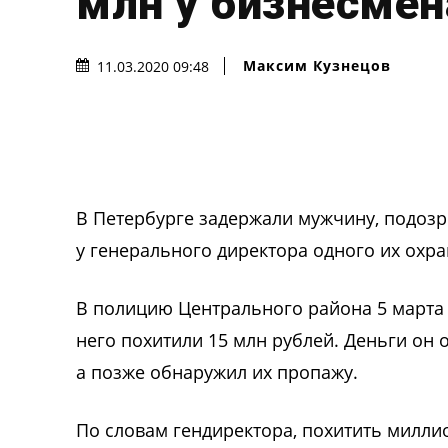
млн у бизнесмен
Максим Кузнецов
11.03.2020 09:48
В Петербурге задержали мужчину, подозр
у генерального директора одного их охр
В полицию Центрального района 5 марта 
него похитили 15 млн рублей. Деньги он о
а позже обнаружил их пропажу.
По словам гендиректора, похитить милли