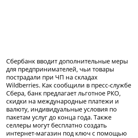
Сбербанк вводит дополнительные меры
для предпринимателей, чьи товары
пострадали при ЧП на складах
Wildberries. Как сообщили в пресс-службе
Сбера, банк предлагает льготное РКО,
скидки на международные платежи и
валюту, индивидуальные условия по
пакетам услуг до конца года. Также
селлеры могут бесплатно создать
интернет-магазин под ключ с помощью