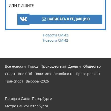
ИЛИ ПИШИТЕ
НАПИСАТЬ В РЕДАКЦИЮ
Новости СМИ2
Новости СМИ2
Все новости
Город
Происшествия
Деньги
Общество
Спорт
Вне СПб
Политика
Ленобласть
Пресс-релизы
Транспорт
Выборы-2026
Погода в Санкт-Петербурге
Метро Санкт-Петербурга