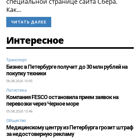
специальной странице сайта Сбера.
Как...
ЧИТАТЬ ДАЛЕЕ
Интересное
Транспорт
Бизнес в Петербурге получит до 30 млн рублей на
покупку техники
06.08.2026 10:45
Логистика
Компания FESCO остановила прием заявок на
перевозки через Черное море
05.08.2026 15:46
Общество
Медицинскому центру из Петербурга грозит штраф
за недостоверную рекламу