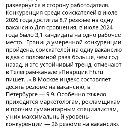
развернулся в сторону работодателя.
Конкуренция среди соискателей в июле
2026 года достигла 8,7 резюме на одну
вакансию.Для сравнения, в июле 2024
года было 3,1 кандидата на одно рабочее
место. Граница умеренной конкуренции
пройдена, соискателей на одну вакансию
в два с половиной раза больше, чем год
назад, и это устойчивый тренд, отмечают
в Телеграм-канале «Пиарщик hh.ru
пишет…».В Москве индекс составляет
десять резюме на вакансию, в
Петербурге — 9,9. Особенно тяжело
приходится маркетологам, рекламщикам
и прочим гуманитарным специалистам,
у них максимальный уровень
конкуренции — 26 резюме на вакансию.