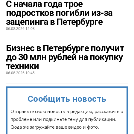
С начала года трое
подростков погибли из-за
зацепинга в Петербурге
06.08.2026 15:08
Бизнес в Петербурге получит
до 30 млн рублей на покупку
техники
06.08.2026 10:45
Сообщить новость
Отправьте свою новость в редакцию, расскажите о
проблеме или подкиньте тему для публикации.
Сюда же загружайте ваше видео и фото.