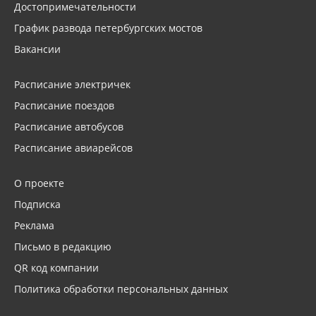
Достопримечательности
График развода петербургских мостов
Вакансии
Расписание электричек
Расписание поездов
Расписание автобусов
Расписание авиарейсов
О проекте
Подписка
Реклама
Письмо в редакцию
QR код компании
Политика обработки персональных данных