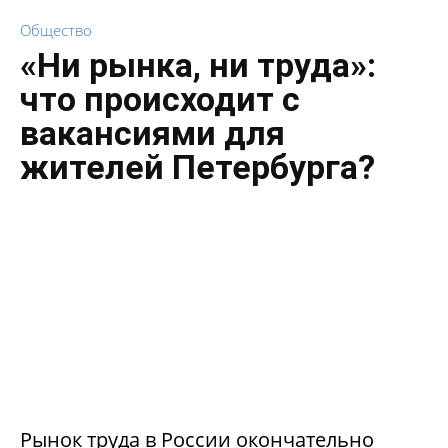
Общество
«Ни рынка, ни труда»:
что происходит с
вакансиями для
жителей Петербурга?
Рынок труда в России окончательно