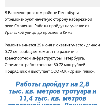
В Василеостровском районе Петербурга
отремонтируют нечетную сторону набережной
реки Смоленки. Работы пройдут на участке от
Уральской улицы до проспекта Кима.
Ремонт начнется 25 июня и охватит участок длиной
0,72 км, сообщает комитет по развитию
транспортной инфраструктуры Петербурга.
Стоимость работ составит 30,72 млн рублей.
Подрядчиком выступает ООО «СК «Орион плюс».
Работы пройдут на 2,8
тыс. кв. метров тротуара и
11,4 тыс. кв. метров