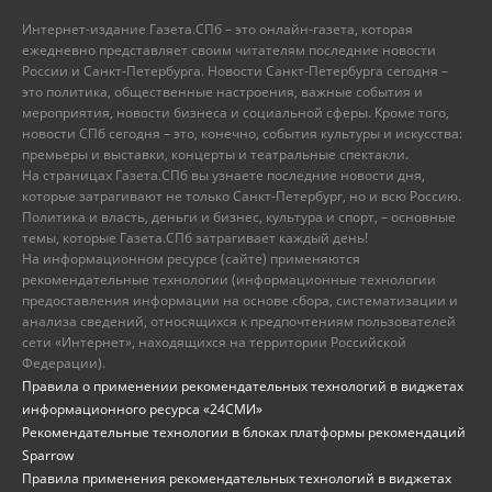
Интернет-издание Газета.СПб – это онлайн-газета, которая
ежедневно представляет своим читателям последние новости
России и Санкт-Петербурга. Новости Санкт-Петербурга сегодня –
это политика, общественные настроения, важные события и
мероприятия, новости бизнеса и социальной сферы. Кроме того,
новости СПб сегодня – это, конечно, события культуры и искусства:
премьеры и выставки, концерты и театральные спектакли.
На страницах Газета.СПб вы узнаете последние новости дня,
которые затрагивают не только Санкт-Петербург, но и всю Россию.
Политика и власть, деньги и бизнес, культура и спорт, – основные
темы, которые Газета.СПб затрагивает каждый день!
На информационном ресурсе (сайте) применяются
рекомендательные технологии (информационные технологии
предоставления информации на основе сбора, систематизации и
анализа сведений, относящихся к предпочтениям пользователей
сети «Интернет», находящихся на территории Российской
Федерации).
Правила о применении рекомендательных технологий в виджетах
информационного ресурса «24СМИ»
Рекомендательные технологии в блоках платформы рекомендаций
Sparrow
Правила применения рекомендательных технологий в виджетах