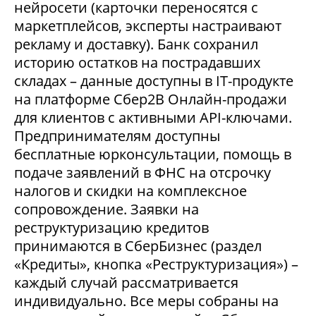
нейросети (карточки переносятся с
маркетплейсов, эксперты настраивают
рекламу и доставку). Банк сохранил
историю остатков на пострадавших
складах – данные доступны в IT-продукте
на платформе Сбер2В Онлайн-продажи
для клиентов с активными API-ключами.
Предпринимателям доступны
бесплатные юрконсультации, помощь в
подаче заявлений в ФНС на отсрочку
налогов и скидки на комплексное
сопровождение. Заявки на
реструктуризацию кредитов
принимаются в СберБизнес (раздел
«Кредиты», кнопка «Реструктуризация») –
каждый случай рассматривается
индивидуально. Все меры собраны на