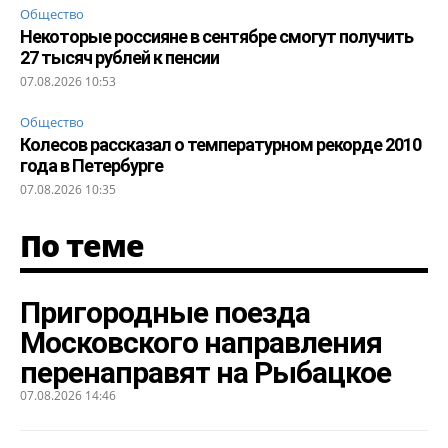
Общество
Некоторые россияне в сентябре смогут получить
27 тысяч рублей к пенсии
07.08.2026 10:53
Общество
Колесов рассказал о температурном рекорде 2010
года в Петербурге
07.08.2026 10:35
По теме
Пригородные поезда
Московского направления
перенаправят на Рыбацкое
07.08.2026 14:46