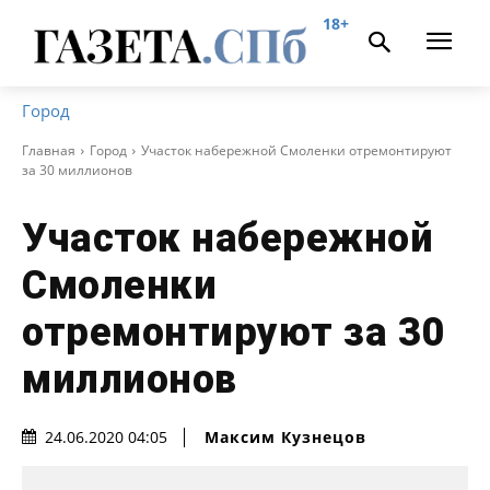
18+
Город
Главная
Город
Участок набережной Смоленки отремонтируют
за 30 миллионов
Участок набережной
Смоленки
отремонтируют за 30
миллионов
Максим Кузнецов
24.06.2020 04:05