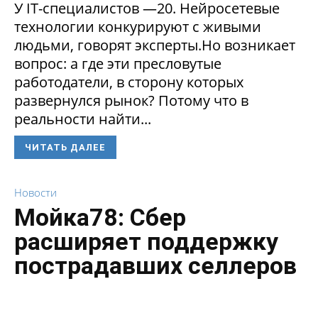
У IT-специалистов —20. Нейросетевые
технологии конкурируют с живыми
людьми, говорят эксперты.Но возникает
вопрос: а где эти пресловутые
работодатели, в сторону которых
развернулся рынок? Потому что в
реальности найти...
ЧИТАТЬ ДАЛЕЕ
Новости
Мойка78: Сбер
расширяет поддержку
пострадавших селлеров