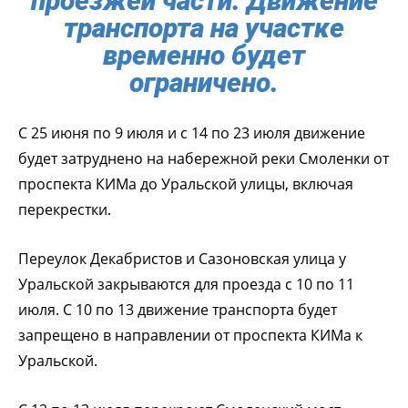
проезжей части. Движение
транспорта на участке
временно будет
ограничено.
С 25 июня по 9 июля и с 14 по 23 июля движение
будет затруднено на набережной реки Смоленки от
проспекта КИМа до Уральской улицы, включая
перекрестки.
Переулок Декабристов и Сазоновская улица у
Уральской закрываются для проезда с 10 по 11
июля. С 10 по 13 движение транспорта будет
запрещено в направлении от проспекта КИМа к
Уральской.