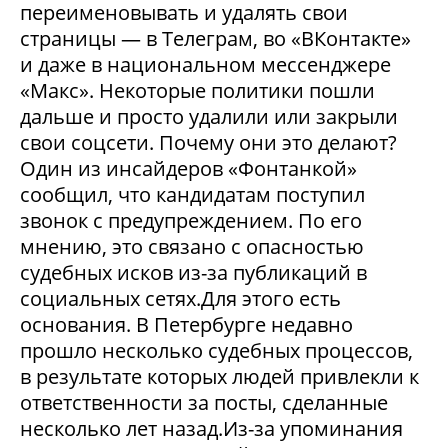
переименовывать и удалять свои
страницы — в Телеграм, во «ВКонтакте»
и даже в национальном мессенджере
«Макс». Некоторые политики пошли
дальше и просто удалили или закрыли
свои соцсети. Почему они это делают?
Один из инсайдеров «Фонтанкой»
сообщил, что кандидатам поступил
звонок с предупреждением. По его
мнению, это связано с опасностью
судебных исков из-за публикаций в
социальных сетях.Для этого есть
основания. В Петербурге недавно
прошло несколько судебных процессов,
в результате которых людей привлекли к
ответственности за посты, сделанные
несколько лет назад.Из-за упоминания