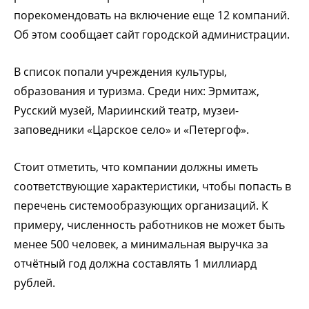
порекомендовать на включение еще 12 компаний.
Об этом сообщает сайт городской администрации.
В список попали учреждения культуры,
образования и туризма. Среди них: Эрмитаж,
Русский музей, Мариинский театр, музеи-
заповедники «Царское село» и «Петергоф».
Стоит отметить, что компании должны иметь
соответствующие характеристики, чтобы попасть в
перечень системообразующих организаций. К
примеру, численность работников не может быть
менее 500 человек, а минимальная выручка за
отчётный год должна составлять 1 миллиард
рублей.