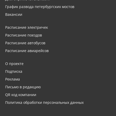
График развода петербургских мостов
Вакансии
Расписание электричек
Расписание поездов
Расписание автобусов
Расписание авиарейсов
О проекте
Подписка
Реклама
Письмо в редакцию
QR код компании
Политика обработки персональных данных