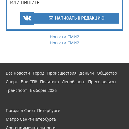
ИЛИ ПИШИТЕ
НАПИСАТЬ В РЕДАКЦИЮ
Новости СМИ2
Новости СМИ2
Все новости
Город
Происшествия
Деньги
Общество
Спорт
Вне СПб
Политика
Ленобласть
Пресс-релизы
Транспорт
Выборы-2026
Погода в Санкт-Петербурге
Метро Санкт-Петербурга
Достопримечательности