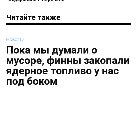
Читайте также
Новости
Пока мы думали о
мусоре, финны закопали
ядерное топливо у нас
под боком