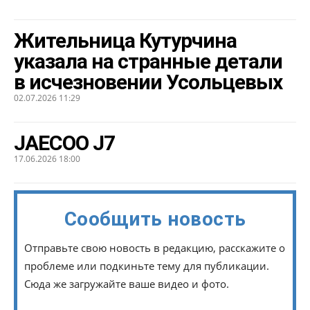
Жительница Кутурчина
указала на странные детали
в исчезновении Усольцевых
02.07.2026 11:29
JAECOO J7
17.06.2026 18:00
Сообщить новость
Отправьте свою новость в редакцию, расскажите о
проблеме или подкиньте тему для публикации.
Сюда же загружайте ваше видео и фото.