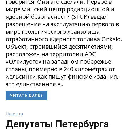
говорится. Они это сделали. Первое в
мире Финский центр радиационной и
ядерной безопасности (STUK) выдал
разрешение на эксплуатацию первого в
мире геологического хранилища
отработанного ядерного топлива Onkalo.
Объект, строившийся десятилетиями,
расположен на территории АЭС
«Олкилуото» на западном побережье
страны, примерно в 240 километрах от
Хельсинки.Как пишут финские издания,
это единственное в...
ЧИТАТЬ ДАЛЕЕ
Новости
Депутаты Петербурга