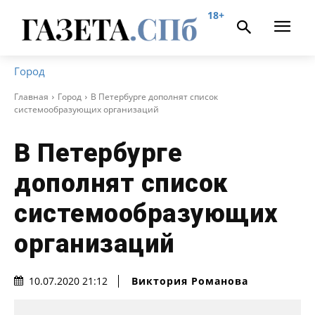
18+
Город
Главная
Город
В Петербурге дополнят список
системообразующих организаций
В Петербурге
дополнят список
системообразующих
организаций
Виктория Романова
10.07.2020 21:12