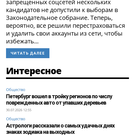
запрещенных соцсетей нескольких
кандидатов не допустили к выборам в
Законодательное собрание. Теперь,
вероятно, все решили перестраховаться
и удалить свои аккаунты из сети, чтобы
избежать...
ЧИТАТЬ ДАЛЕЕ
Интересное
Общество
Петербург вошел в тройку регионов по числу
поврежденных авто от упавших деревьев
30.07.2026 12:55
Общество
Астрологи рассказали о самых удачных днях
знаках зодиака на выходных