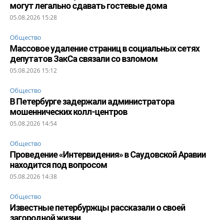
могут легально сдавать гостевые дома
05.08.2026 15:28
Общество
Массовое удаление страниц в социальных сетях
депутатов ЗакСа связали со взломом
05.08.2026 15:12
Общество
В Петербурге задержали администратора
мошеннических колл-центров
05.08.2026 14:54
Общество
Проведение «Интервидения» в Саудовской Аравии
находится под вопросом
05.08.2026 14:38
Общество
Известные петербуржцы рассказали о своей
загородной жизни