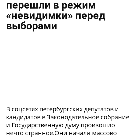
перешли в режим
«невидимки» перед
выборами
В соцсетях петербургских депутатов и
кандидатов в Законодательное собрание
и Государственную думу произошло
нечто странное.Они начали массово