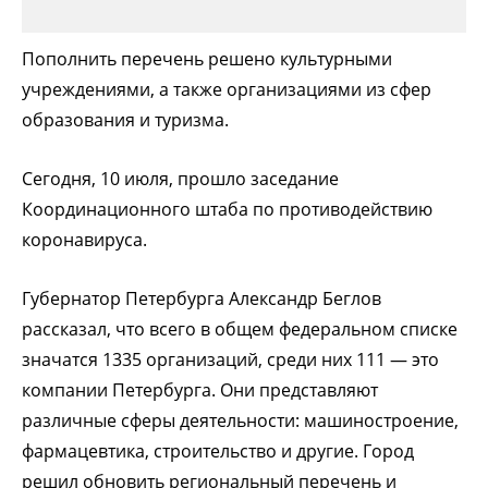
Пополнить перечень решено культурными
учреждениями, а также организациями из сфер
образования и туризма.
Сегодня, 10 июля, прошло заседание
Координационного штаба по противодействию
коронавируса.
Губернатор Петербурга Александр Беглов
рассказал, что всего в общем федеральном списке
значатся 1335 организаций, среди них 111 — это
компании Петербурга. Они представляют
различные сферы деятельности: машиностроение,
фармацевтика, строительство и другие. Город
решил обновить региональный перечень и