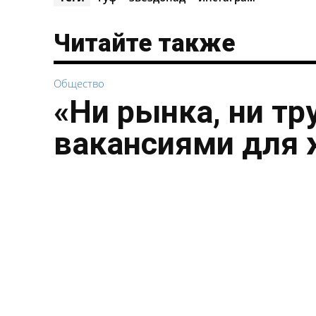
Читайте также
Общество
«Ни рынка, ни тр
вакансиями для 