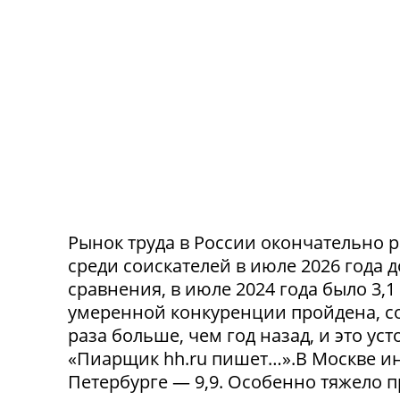
Рынок труда в России окончательно р
среди соискателей в июле 2026 года 
сравнения, в июле 2024 года было 3,
умеренной конкуренции пройдена, со
раза больше, чем год назад, и это ус
«Пиарщик hh.ru пишет…».В Москве инд
Петербурге — 9,9. Особенно тяжело 