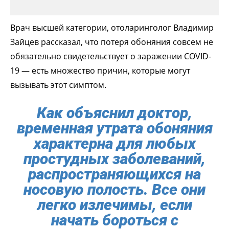
Врач высшей категории, отоларинголог Владимир
Зайцев рассказал, что потеря обоняния совсем не
обязательно свидетельствует о заражении COVID-
19 — есть множество причин, которые могут
вызывать этот симптом.
Как объяснил доктор,
временная утрата обоняния
характерна для любых
простудных заболеваний,
распространяющихся на
носовую полость. Все они
легко излечимы, если
начать бороться с