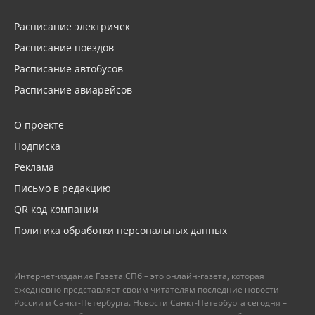
Расписание электричек
Расписание поездов
Расписание автобусов
Расписание авиарейсов
О проекте
Подписка
Реклама
Письмо в редакцию
QR код компании
Политика обработки персональных данных
Интернет-издание Газета.СПб – это онлайн-газета, которая
ежедневно представляет своим читателям последние новости
России и Санкт-Петербурга. Новости Санкт-Петербурга сегодня –