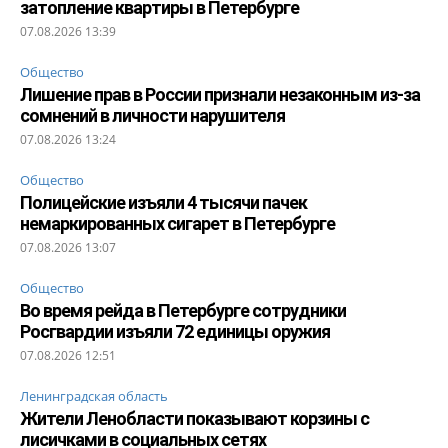
затопление квартиры в Петербурге
07.08.2026 13:39
Общество
Лишение прав в России признали незаконным из-за
сомнений в личности нарушителя
07.08.2026 13:24
Общество
Полицейские изъяли 4 тысячи пачек
немаркированных сигарет в Петербурге
07.08.2026 13:07
Общество
Во время рейда в Петербурге сотрудники
Росгвардии изъяли 72 единицы оружия
07.08.2026 12:51
Ленинградская область
Жители Ленобласти показывают корзины с
лисичками в социальных сетях