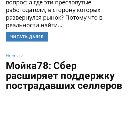
вопрос: а где эти пресловутые
работодатели, в сторону которых
развернулся рынок? Потому что в
реальности найти...
ЧИТАТЬ ДАЛЕЕ
Новости
Мойка78: Сбер
расширяет поддержку
пострадавших селлеров