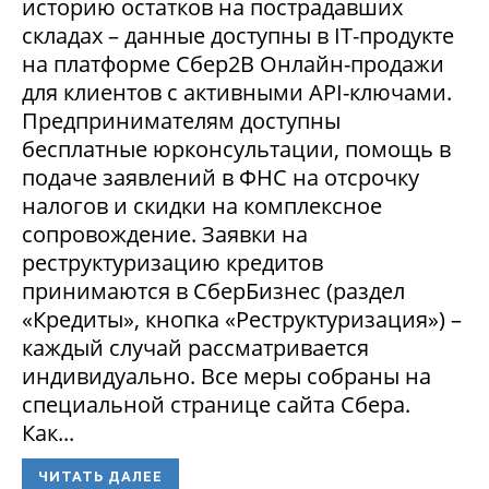
историю остатков на пострадавших
складах – данные доступны в IT-продукте
на платформе Сбер2В Онлайн-продажи
для клиентов с активными API-ключами.
Предпринимателям доступны
бесплатные юрконсультации, помощь в
подаче заявлений в ФНС на отсрочку
налогов и скидки на комплексное
сопровождение. Заявки на
реструктуризацию кредитов
принимаются в СберБизнес (раздел
«Кредиты», кнопка «Реструктуризация») –
каждый случай рассматривается
индивидуально. Все меры собраны на
специальной странице сайта Сбера.
Как...
ЧИТАТЬ ДАЛЕЕ