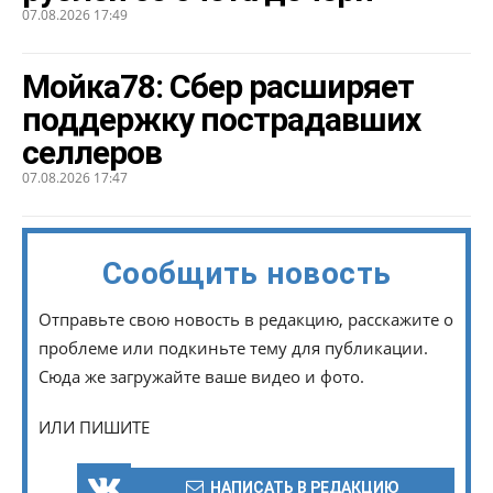
07.08.2026 17:49
Мойка78: Сбер расширяет
поддержку пострадавших
селлеров
07.08.2026 17:47
Сообщить новость
Отправьте свою новость в редакцию, расскажите о
проблеме или подкиньте тему для публикации.
Сюда же загружайте ваше видео и фото.
ИЛИ ПИШИТЕ
НАПИСАТЬ В РЕДАКЦИЮ