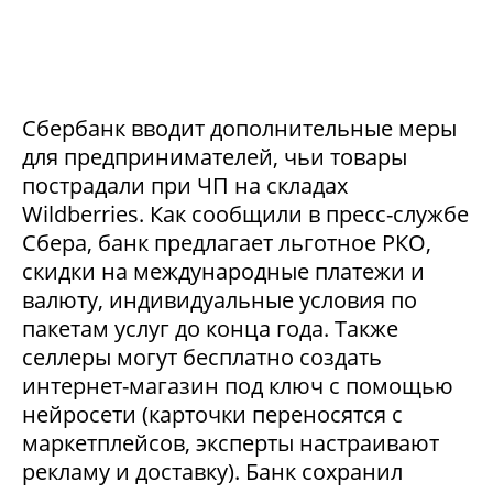
Сбербанк вводит дополнительные меры
для предпринимателей, чьи товары
пострадали при ЧП на складах
Wildberries. Как сообщили в пресс-службе
Сбера, банк предлагает льготное РКО,
скидки на международные платежи и
валюту, индивидуальные условия по
пакетам услуг до конца года. Также
селлеры могут бесплатно создать
интернет-магазин под ключ с помощью
нейросети (карточки переносятся с
маркетплейсов, эксперты настраивают
рекламу и доставку). Банк сохранил