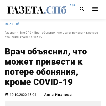
18+
Вне СПб
Главная
Вне СПб
Врач объяснил, что может привести к потере
обоняния, кроме COVID-19
Врач объяснил, что
может привести к
потере обоняния,
кроме COVID-19
Анна Иванова
19.10.2020 15:04