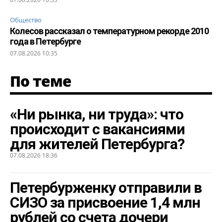
Общество
Колесов рассказал о температурном рекорде 2010
года в Петербурге
07.08.2026 10:35
По теме
«Ни рынка, ни труда»: что
происходит с вакансиями
для жителей Петербурга?
07.08.2026 18:36
Петербурженку отправили в
СИЗО за присвоение 1,4 млн
рублей со счета дочери