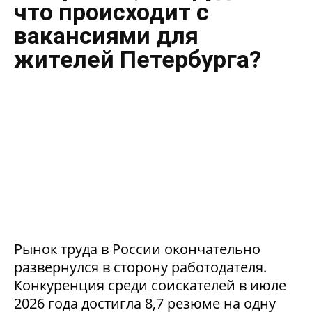
что происходит с
вакансиями для
жителей Петербурга?
Рынок труда в России окончательно
развернулся в сторону работодателя.
Конкуренция среди соискателей в июле
2026 года достигла 8,7 резюме на одну