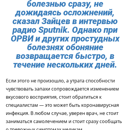
болезнью сразу, не
дожидаясь осложнений,
сказал Зайцев в интервью
радио Sputnik. Однако при
ОРВИ и других простудных
болезнях обоняние
возвращается быстро, в
течение нескольких дней.
Если этого не произошло, а утрата способности
чувствовать запахи сопровождается изменением
вкусового восприятия, стоит обратиться к
специалистам — это может быть коронавирусная
инфекция. В любом случае, уверен врач, не стоит
заниматься самолечением и стоит сразу сообщать
о тревожных симптомах медикам.