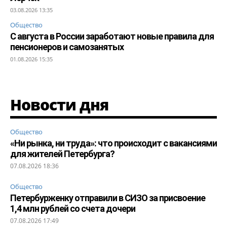
03.08.2026 13:35
Общество
С августа в России заработают новые правила для
пенсионеров и самозанятых
01.08.2026 15:35
Новости дня
Общество
«Ни рынка, ни труда»: что происходит с вакансиями
для жителей Петербурга?
07.08.2026 18:36
Общество
Петербурженку отправили в СИЗО за присвоение
1,4 млн рублей со счета дочери
07.08.2026 17:49