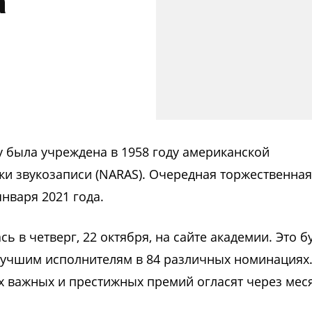
а
была учреждена в 1958 году американской
ки звукозаписи (NARAS). Очередная торжественная
нваря 2021 года.
в четверг, 22 октября, на сайте академии. Это бу
 лучшим исполнителям в 84 различных номинациях
 важных и престижных премий огласят через меся