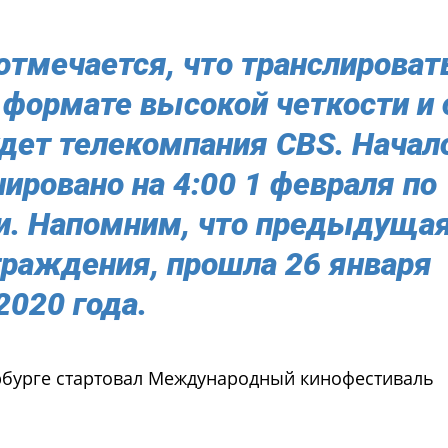
тмечается, что транслироват
 формате высокой четкости и 
дет телекомпания CBS. Начал
ировано на 4:00 1 февраля по
и. Напомним, что предыдущая
граждения, прошла 26 января
2020 года.
ербурге стартовал Международный кинофестиваль