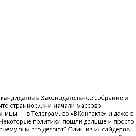
и кандидатов в Законодательное собрание и
что странное.Они начали массово
ницы — в Телеграм, во «ВКонтакте» и даже в
Некоторые политики пошли дальше и просто
Почему они это делают? Один из инсайдеров