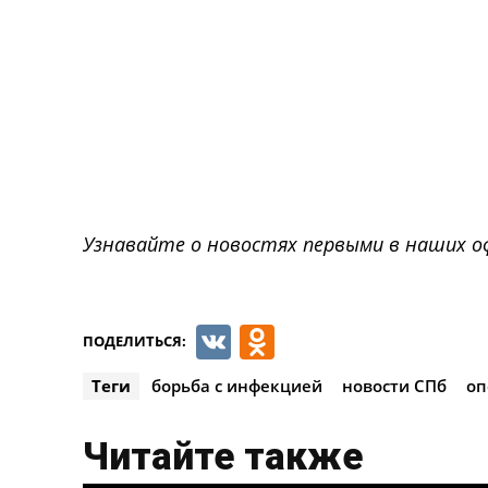
Узнавайте о новостях первыми в наших о
VK
Odnoklassnik
ПОДЕЛИТЬСЯ:
Теги
борьба с инфекцией
новости СПб
оп
Читайте также