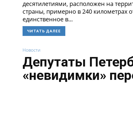
десятилетиями, расположен на терри
страны, примерно в 240 километрах о
единственное в...
ЧИТАТЬ ДАЛЕЕ
Новости
Депутаты Петерб
«невидимки» пе