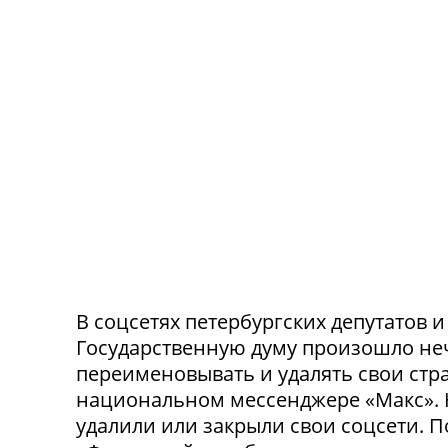
В соцсетях петербургских депутатов 
Государственную думу произошло не
переименовывать и удалять свои стра
национальном мессенджере «Макс». 
удалили или закрыли свои соцсети. 