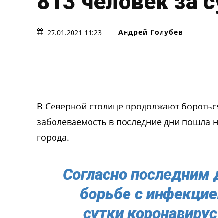
813 человек за с
Андрей Голубев
27.01.2021 11:23
В Северной столице продолжают бороться
заболеваемость в последние дни пошла н
города.
Согласно последним 
борьбе с инфекцие
сутки коронавирус