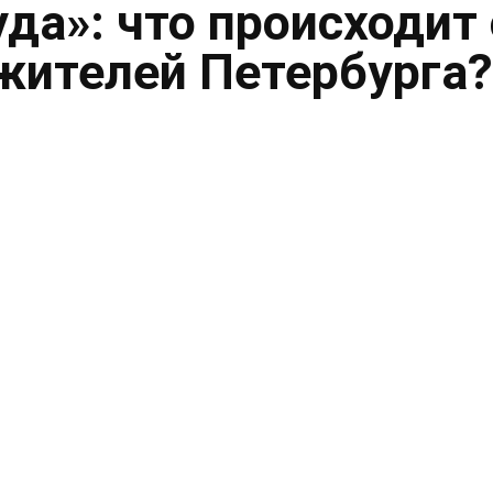
уда»: что происходит 
жителей Петербурга?