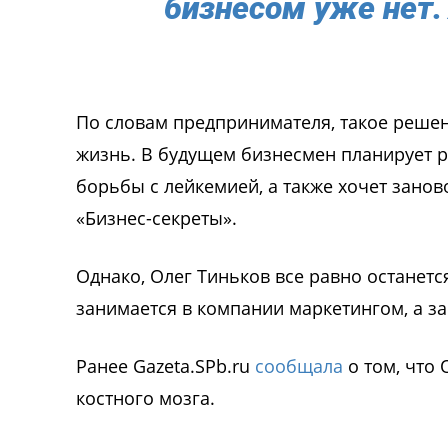
бизнесом уже нет. 
По словам предпринимателя, такое решен
жизнь. В будущем бизнесмен планирует р
борьбы с лейкемией, а также хочет занов
«Бизнес-секреты».
Однако, Олег Тиньков все равно останет
занимается в компании маркетингом, а з
Ранее Gazeta.SPb.ru
сообщала
о том, что 
костного мозга.