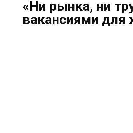
«Ни рынка, ни тр
вакансиями для 