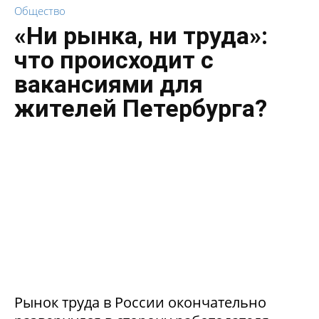
Общество
«Ни рынка, ни труда»:
что происходит с
вакансиями для
жителей Петербурга?
Рынок труда в России окончательно