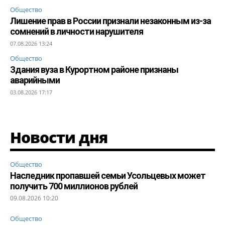
Общество
Лишение прав в России признали незаконным из-за
сомнений в личности нарушителя
07.08.2026 13:24
Общество
Здания вуза в Курортном районе признаны
аварийными
03.08.2026 17:17
Новости дня
Общество
Наследник пропавшей семьи Усольцевых может
получить 700 миллионов рублей
09.08.2026 10:20
Общество