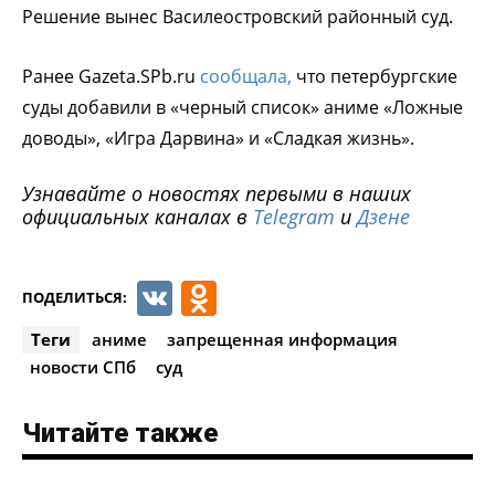
Решение вынес Василеостровский районный суд.
Ранее Gazeta.SPb.ru
сообщала,
что петербургские
суды добавили в «черный список» аниме «Ложные
доводы», «Игра Дарвина» и «Сладкая жизнь».
Узнавайте о новостях первыми в наших
официальных каналах в
Telegram
и
Дзене
VK
Odnoklassniki
ПОДЕЛИТЬСЯ:
Теги
аниме
запрещенная информация
новости СПб
суд
Читайте также