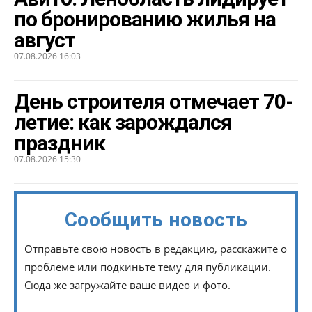
по бронированию жилья на
август
07.08.2026 16:03
День строителя отмечает 70-
летие: как зарождался
праздник
07.08.2026 15:30
Сообщить новость
Отправьте свою новость в редакцию, расскажите о
проблеме или подкиньте тему для публикации.
Сюда же загружайте ваше видео и фото.