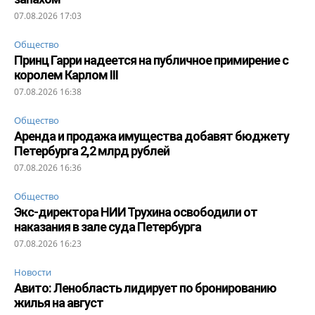
07.08.2026 17:03
Общество
Принц Гарри надеется на публичное примирение с
королем Карлом III
07.08.2026 16:38
Общество
Аренда и продажа имущества добавят бюджету
Петербурга 2,2 млрд рублей
07.08.2026 16:36
Общество
Экс-директора НИИ Трухина освободили от
наказания в зале суда Петербурга
07.08.2026 16:23
Новости
Авито: Ленобласть лидирует по бронированию
жилья на август