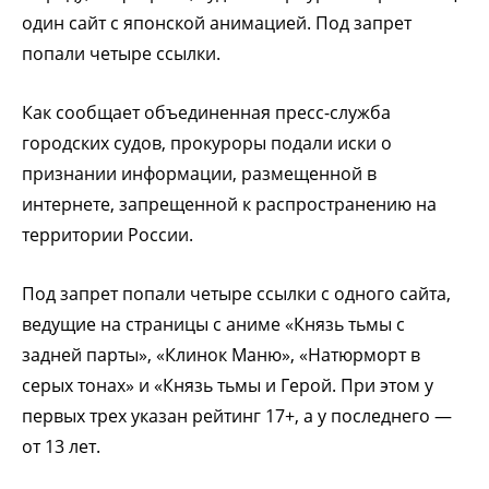
один сайт с японской анимацией. Под запрет
попали четыре ссылки.
Как сообщает объединенная пресс-служба
городских судов, прокуроры подали иски о
признании информации, размещенной в
интернете, запрещенной к распространению на
территории России.
Под запрет попали четыре ссылки с одного сайта,
ведущие на страницы с аниме «Князь тьмы с
задней парты», «Клинок Маню», «Натюрморт в
серых тонах» и «Князь тьмы и Герой. При этом у
первых трех указан рейтинг 17+, а у последнего —
от 13 лет.