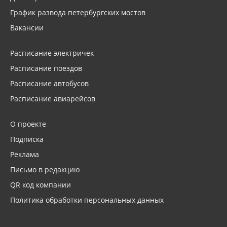
График развода петербургских мостов
Вакансии
Расписание электричек
Расписание поездов
Расписание автобусов
Расписание авиарейсов
О проекте
Подписка
Реклама
Письмо в редакцию
QR код компании
Политика обработки персональных данных