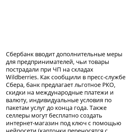
Сбербанк вводит дополнительные меры
для предпринимателей, чьи товары
пострадали при ЧП на складах
Wildberries. Как сообщили в пресс-службе
Сбера, банк предлагает льготное РКО,
скидки на международные платежи и
валюту, индивидуальные условия по
пакетам услуг до конца года. Также
селлеры могут бесплатно создать
интернет-магазин под ключ с помощью
нейросети (карточки переносятся с