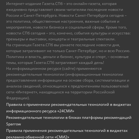
Интернет-издание Газета.СПб – это онлайн-газета, которая
ежедневно представляет своим читателям последние новости
России и Санкт-Петербурга. Новости Санкт-Петербурга сегодня –
это политика, общественные настроения, важные события и
мероприятия, новости бизнеса и социальной сферы. Кроме того,
новости СПб сегодня – это, конечно, события культуры и искусства:
премьеры и выставки, концерты и театральные спектакли.
На страницах Газета.СПб вы узнаете последние новости дня,
которые затрагивают не только Санкт-Петербург, но и всю Россию.
Политика и власть, деньги и бизнес, культура и спорт, – основные
темы, которые Газета.СПб затрагивает каждый день!
На информационном ресурсе (сайте) применяются
рекомендательные технологии (информационные технологии
предоставления информации на основе сбора, систематизации и
анализа сведений, относящихся к предпочтениям пользователей
сети «Интернет», находящихся на территории Российской
Федерации).
Правила о применении рекомендательных технологий в виджетах
информационного ресурса «24СМИ»
Рекомендательные технологии в блоках платформы рекомендаций
Sparrow
Правила применения рекомендательных технологий в виджетах
рекламно-обменной сети «СМИ2»