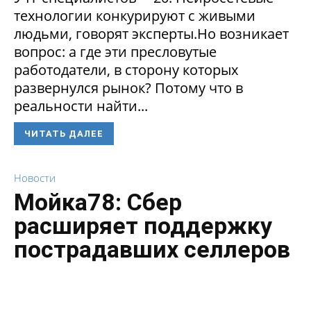
технологии конкурируют с живыми
людьми, говорят эксперты.Но возникает
вопрос: а где эти пресловутые
работодатели, в сторону которых
развернулся рынок? Потому что в
реальности найти...
ЧИТАТЬ ДАЛЕЕ
Новости
Мойка78: Сбер
расширяет поддержку
пострадавших селлеров