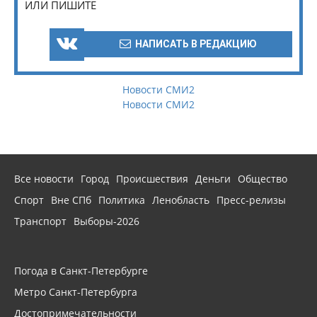
ИЛИ ПИШИТЕ
НАПИСАТЬ В РЕДАКЦИЮ
Новости СМИ2
Новости СМИ2
Все новости
Город
Происшествия
Деньги
Общество
Спорт
Вне СПб
Политика
Ленобласть
Пресс-релизы
Транспорт
Выборы-2026
Погода в Санкт-Петербурге
Метро Санкт-Петербурга
Достопримечательности