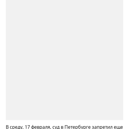
В среду, 17 февраля, суд в Петербурге запретил еще