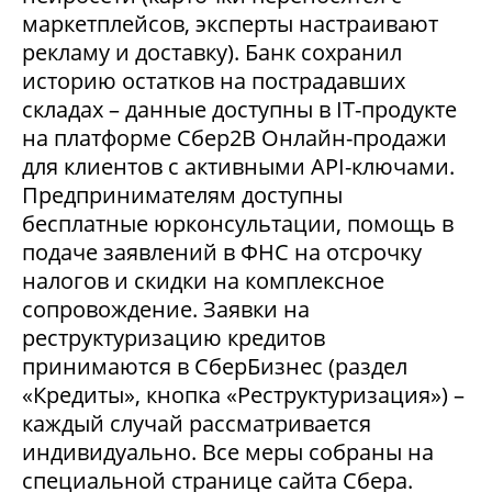
маркетплейсов, эксперты настраивают
рекламу и доставку). Банк сохранил
историю остатков на пострадавших
складах – данные доступны в IT-продукте
на платформе Сбер2В Онлайн-продажи
для клиентов с активными API-ключами.
Предпринимателям доступны
бесплатные юрконсультации, помощь в
подаче заявлений в ФНС на отсрочку
налогов и скидки на комплексное
сопровождение. Заявки на
реструктуризацию кредитов
принимаются в СберБизнес (раздел
«Кредиты», кнопка «Реструктуризация») –
каждый случай рассматривается
индивидуально. Все меры собраны на
специальной странице сайта Сбера.