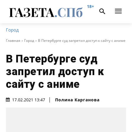
18+
Город
Главная
Город
В Петербурге суд запретил доступ к сайту с аниме
В Петербурге суд
запретил доступ к
сайту с аниме
Полина Карганова
17.02.2021 13:47