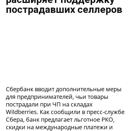
пострадавших селлеров
Сбербанк вводит дополнительные меры
для предпринимателей, чьи товары
пострадали при ЧП на складах
Wildberries. Как сообщили в пресс-службе
Сбера, банк предлагает льготное РКО,
скидки на международные платежи и