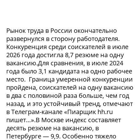
Рынок труда в России окончательно
развернулся в сторону работодателя.
Конкуренция среди соискателей в июле
2026 года достигла 8,7 резюме на одну
вакансию.Для сравнения, в июле 2024
года было 3,1 кандидата на одно рабочее
место. Граница умеренной конкуренции
пройдена, соискателей на одну вакансию
в два с половиной раза больше, чем год
назад, и это устойчивый тренд, отмечают
в Телеграм-канале «Пиарщик hh.ru
пишет…».В Москве индекс составляет
десять резюме на вакансию, в
Петербурге — 9,9. Особенно тяжело