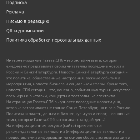
Подписка
Реклама
Письмо в редакцию
QR код компании
Политика обработки персональных данных
Интернет-издание Газета.СПб – это онлайн-газета, которая
ежедневно представляет своим читателям последние новости
России и Санкт-Петербурга. Новости Санкт-Петербурга сегодня –
это политика, общественные настроения, важные события и
мероприятия, новости бизнеса и социальной сферы. Кроме того,
новости СПб сегодня – это, конечно, события культуры и искусства:
премьеры и выставки, концерты и театральные спектакли.
На страницах Газета.СПб вы узнаете последние новости дня,
которые затрагивают не только Санкт-Петербург, но и всю Россию.
Политика и власть, деньги и бизнес, культура и спорт, – основные
темы, которые Газета.СПб затрагивает каждый день!
На информационном ресурсе (сайте) применяются
рекомендательные технологии (информационные технологии
предоставления информации на основе сбора, систематизации и