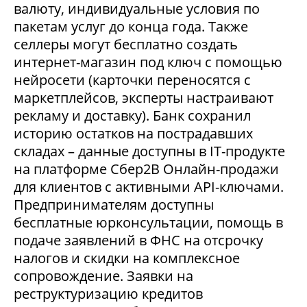
валюту, индивидуальные условия по
пакетам услуг до конца года. Также
селлеры могут бесплатно создать
интернет-магазин под ключ с помощью
нейросети (карточки переносятся с
маркетплейсов, эксперты настраивают
рекламу и доставку). Банк сохранил
историю остатков на пострадавших
складах – данные доступны в IT-продукте
на платформе Сбер2В Онлайн-продажи
для клиентов с активными API-ключами.
Предпринимателям доступны
бесплатные юрконсультации, помощь в
подаче заявлений в ФНС на отсрочку
налогов и скидки на комплексное
сопровождение. Заявки на
реструктуризацию кредитов