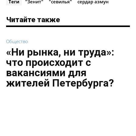
Теги
"Зенит"
"севилья"
сердар азмун
Читайте также
Общество
«Ни рынка, ни труда»:
что происходит с
вакансиями для
жителей Петербурга?