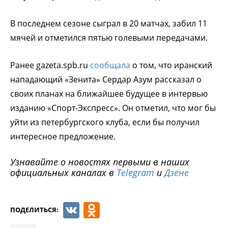
В последнем сезоне сыграл в 20 матчах, забил 11
мячей и отметился пятью голевыми передачами.
Ранее gazeta.spb.ru
сообщала
о том, что иранский
нападающий «Зенита» Сердар Азум рассказал о
своих планах на ближайшее будущее в интервью
изданию «Спорт-Экспресс». Он отметил, что мог бы
уйти из петербургского клуба, если бы получил
интересное предложение.
Узнавайте о новостях первыми в наших
официальных каналах в
Telegram
и
Дзене
VK
Odnoklassniki
ПОДЕЛИТЬСЯ: