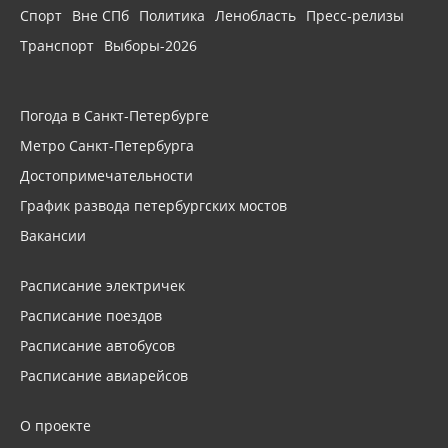
Спорт
Вне СПб
Политика
Ленобласть
Пресс-релизы
Транспорт
Выборы-2026
Погода в Санкт-Петербурге
Метро Санкт-Петербурга
Достопримечательности
График развода петербургских мостов
Вакансии
Расписание электричек
Расписание поездов
Расписание автобусов
Расписание авиарейсов
О проекте