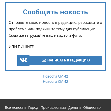
Сообщить новость
Отправьте свою новость в редакцию, расскажите о
проблеме или подкиньте тему для публикации.
Сюда же загружайте ваше видео и фото.
ИЛИ ПИШИТЕ
НАПИСАТЬ В РЕДАКЦИЮ
Новости СМИ2
Новости СМИ2
Все новости
Город
Происшествия
Деньги
Общество