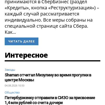
принимаются в СберБизнес (раздел
«Кредиты», кнопка «Реструктуризация») –
каждый случай рассматривается
индивидуально. Все меры собраны на
специальной странице сайта Сбера.
Как...
ЧИТАТЬ ДАЛЕЕ
Интересное
Звезды
Shaman отчитал Мизулину во время прогулки в
центре Москвы
04.08.2026 10:50
Общество
Петербурженку отправили в СИЗО за присвоение
1,4 млн рублей со счета дочери