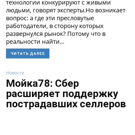
технологии конкурируют с живыми
людьми, говорят эксперты.Но возникает
вопрос: а где эти пресловутые
работодатели, в сторону которых
развернулся рынок? Потому что в
реальности найти...
ЧИТАТЬ ДАЛЕЕ
Новости
Мойка78: Сбер
расширяет поддержку
пострадавших селлеров