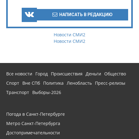
НАПИСАТЬ В РЕДАКЦИЮ
Новости СМИ2
Новости СМИ2
Все новости
Город
Происшествия
Деньги
Общество
Спорт
Вне СПб
Политика
Ленобласть
Пресс-релизы
Транспорт
Выборы-2026
Погода в Санкт-Петербурге
Метро Санкт-Петербурга
Достопримечательности