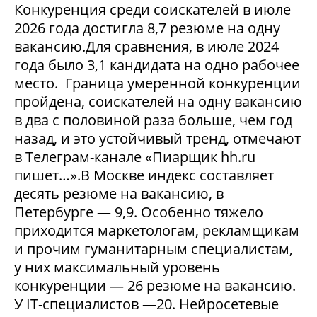
Конкуренция среди соискателей в июле
2026 года достигла 8,7 резюме на одну
вакансию.Для сравнения, в июле 2024
года было 3,1 кандидата на одно рабочее
место. Граница умеренной конкуренции
пройдена, соискателей на одну вакансию
в два с половиной раза больше, чем год
назад, и это устойчивый тренд, отмечают
в Телеграм-канале «Пиарщик hh.ru
пишет…».В Москве индекс составляет
десять резюме на вакансию, в
Петербурге — 9,9. Особенно тяжело
приходится маркетологам, рекламщикам
и прочим гуманитарным специалистам,
у них максимальный уровень
конкуренции — 26 резюме на вакансию.
У IT-специалистов —20. Нейросетевые