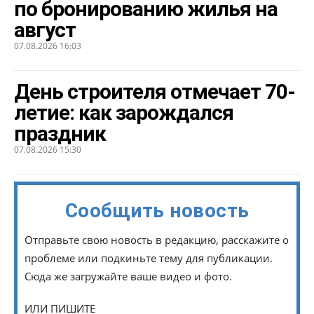
по бронированию жилья на
август
07.08.2026 16:03
День строителя отмечает 70-
летие: как зарождался
праздник
07.08.2026 15:30
Сообщить новость
Отправьте свою новость в редакцию, расскажите о
проблеме или подкиньте тему для публикации.
Сюда же загружайте ваше видео и фото.
ИЛИ ПИШИТЕ