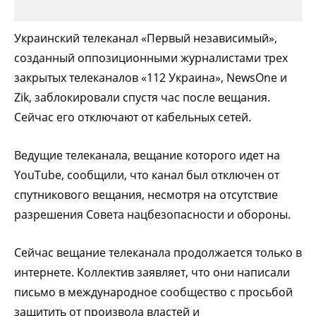
Украинский телеканал «Первый независимый»,
созданный оппозиционными журналистами трех
закрытых телеканалов «112 Украина», NewsOne и
Zik, заблокировали спустя час после вещания.
Сейчас его отключают от кабельных сетей.
Ведущие телеканала, вещание которого идет на
YouTube, сообщили, что канал был отключен от
спутникового вещания, несмотря на отсутствие
разрешения Совета нацбезопасности и обороны.
Сейчас вещание телеканала продолжается только в
интернете. Коллектив заявляет, что они написали
письмо в международное сообщество с просьбой
защитить от произвола властей и