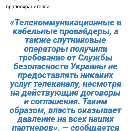
правоохранителей.
«Телекоммуникационные и
кабельные провайдеры, а
также спутниковые
операторы получили
требование от Службы
безопасности Украины не
предоставлять никаких
услуг телеканалу, несмотря
на действующие договоры
и соглашения. Таким
образом, власть оказывает
давление на всех наших
партнеров», — сообщается