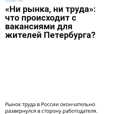
«Ни рынка, ни труда»:
что происходит с
вакансиями для
жителей Петербурга?
Рынок труда в России окончательно
развернулся в сторону работодателя.