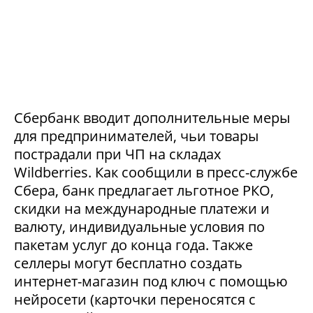
Сбербанк вводит дополнительные меры
для предпринимателей, чьи товары
пострадали при ЧП на складах
Wildberries. Как сообщили в пресс-службе
Сбера, банк предлагает льготное РКО,
скидки на международные платежи и
валюту, индивидуальные условия по
пакетам услуг до конца года. Также
селлеры могут бесплатно создать
интернет-магазин под ключ с помощью
нейросети (карточки переносятся с